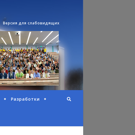
Версия для слабовидящих
Разработки