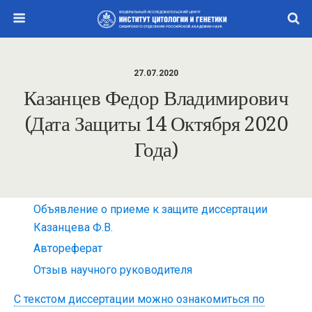
27.07.2020
Казанцев Федор Владимирович
(дата Защиты 14 Октября 2020
Года)
Объявление о приеме к защите диссертации
Казанцева Ф.В.
Автореферат
Отзыв научного руководителя
С текстом диссертации можно ознакомиться по