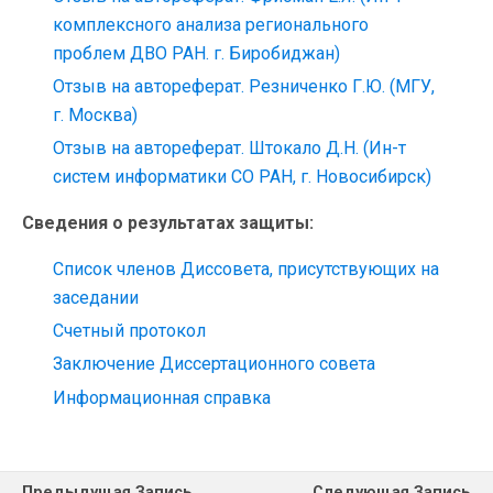
комплексного анализа регионального
проблем ДВО РАН. г. Биробиджан)
Отзыв на автореферат. Резниченко Г.Ю. (МГУ,
г. Москва)
Отзыв на автореферат. Штокало Д.Н. (Ин-т
систем информатики СО РАН, г. Новосибирск)
Сведения о результатах защиты:
Список членов Диссовета, присутствующих на
заседании
Счетный протокол
Заключение Диссертационного совета
Информационная справка
Предыдущая Запись
Следующая Запись