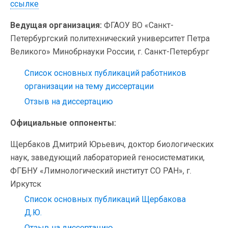
ссылке
Ведущая организация:
ФГАОУ ВО «Санкт-
Петербургский политехнический университет Петра
Великого» Минобрнауки России, г. Санкт-Петербург
Список основных публикаций работников
организации на тему диссертации
Отзыв на диссертацию
Официальные оппоненты:
Щербаков Дмитрий Юрьевич, доктор биологических
наук, заведующий лабораторией геносистематики,
ФГБНУ «Лимнологический институт СО РАН», г.
Иркутск
Список основных публикаций Щербакова
Д.Ю.
Отзыв на диссертацию