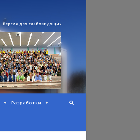
Версия для слабовидящих
Разработки