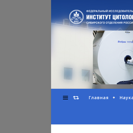
Главная
Наук