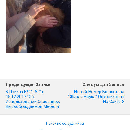
Предыдущая Запись
Следующая Запись
Приказ №91-А От
Новый Номер Бюллетеня
15.12.2017 "Об
"Живая Наука" Опубликован
Использовании Списанной,
На Сайте
Высвобождаемой Мебели"
Поиск по сотрудникам