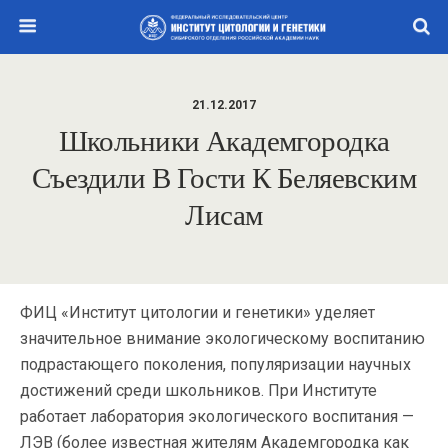
21.12.2017
Школьники Академгородка
Съездили В Гости К Беляевским
Лисам
ФИЦ «Институт цитологии и генетики» уделяет
значительное внимание экологическому воспитанию
подрастающего поколения, популяризации научных
достижений среди школьников. При Институте
работает лаборатория экологического воспитания —
ЛЭВ (более известная жителям Академгородка как