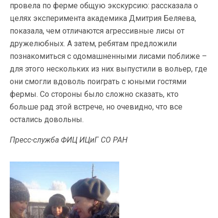
провела по ферме общую экскурсию: рассказала о
целях эксперимента академика Дмитрия Беляева,
показала, чем отличаются агрессивные лисы от
дружелюбных. А затем, ребятам предложили
познакомиться с одомашненными лисами поближе –
для этого нескольких из них выпустили в вольер, где
они смогли вдоволь поиграть с юными гостями
фермы. Со стороны было сложно сказать, кто
больше рад этой встрече, но очевидно, что все
остались довольны.
Пресс-служба ФИЦ ИЦиГ СО РАН