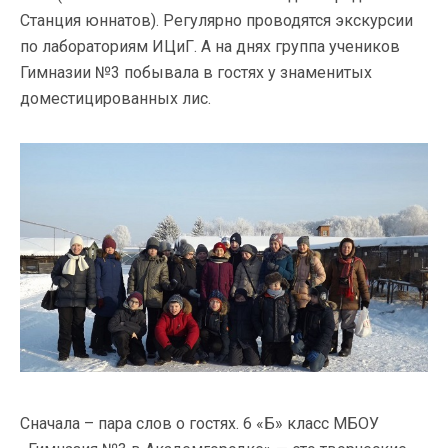
Станция юннатов). Регулярно проводятся экскурсии
по лабораториям ИЦиГ. А на днях группа учеников
Гимназии №3 побывала в гостях у знаменитых
доместицированных лис.
Сначала – пара слов о гостях. 6 «Б» класс МБОУ