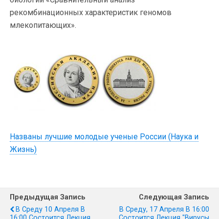
рекомбинационных характеристик геномов
млекопитающих».
Названы лучшие молодые ученые России (Наука и
Жизнь)
Предыдущая Запись
Следующая Запись
В Среду 10 Апреля В
В Среду, 17 Апреля В 16:00
16:00 Состоится Лекция
Состоится Лекция "Вирусы