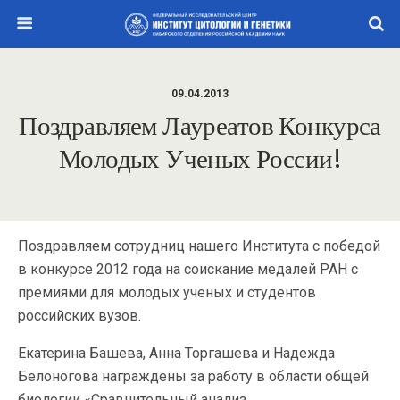
09.04.2013
Поздравляем Лауреатов Конкурса
Молодых Ученых России!
Поздравляем сотрудниц нашего Института с победой
в конкурсе 2012 года на соискание медалей РАН с
премиями для молодых ученых и студентов
российских вузов.
Екатерина Башева, Анна Торгашева и Надежда
Белоногова награждены за работу в области общей
биологии «Сравнительный анализ