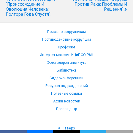
"Происхождение И
Против Рака: Проблемы И
Эволюция Человека:
Решения"
Полтора Года Спустя".
Поиск по сотрудникам
Противодействие коррупции
Профсоюз
Интернет-магазин ИЦиГ СО РАН
Фотогалерея института
Библиотека
Видеоконференции
Ресурсы подразделений
Полезные ссылки
Архив новостей
Пресс-центр
Наверх