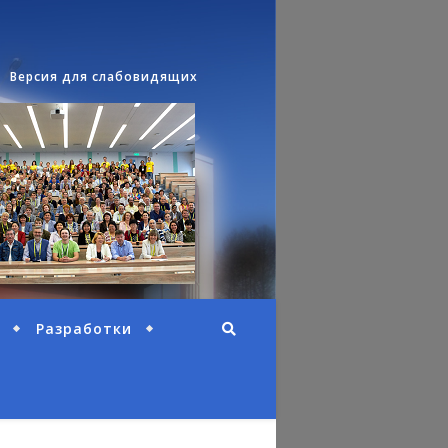
Версия для слабовидящих
Разработки