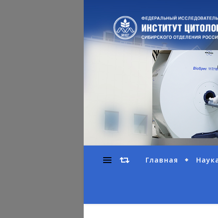
Главная
Наук