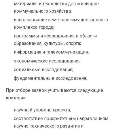
материалы и технологии для жилищно-
коммунального хозяйства;
использование земельно-имущественного
комплекса города;
программы и исследования в области
образования, культуры, спорта;
информация и телекоммуникация;
экономические исследования;
социальные исследования;
фундаментальные исследования.
При отборе заявок учитываются следующие
критерии:
научный уровень проекта;
соответствие приоритетным направлениям
научно-технического развития и