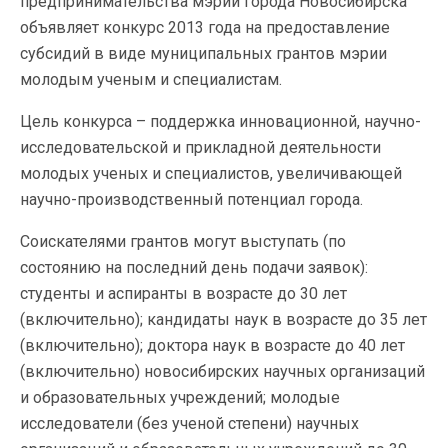
предпринимательства мэрии города Новосибирска
объявляет конкурс 2013 года на предоставление
субсидий в виде муниципальных грантов мэрии
молодым ученым и специалистам.
Цель конкурса – поддержка инновационной, научно-
исследовательской и прикладной деятельности
молодых ученых и специалистов, увеличивающей
научно-производственный потенциал города.
Соискателями грантов могут выступать (по
состоянию на последний день подачи заявок):
студенты и аспиранты в возрасте до 30 лет
(включительно); кандидаты наук в возрасте до 35 лет
(включительно); доктора наук в возрасте до 40 лет
(включительно) новосибирских научных организаций
и образовательных учреждений; молодые
исследователи (без ученой степени) научных