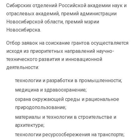
Сибирских отделений Российской академии наук и
отраслевых академий, премий администрации
Новосибирской области, премий мэрии
Новосибирска.
Отбор заявок на соискание грантов осуществляется
исходя из приоритетных направлений научно-
технического развития и инновационной
деятельности:
технологии и разработки в промышленности;
медицина и здравоохранение;
охрана окружающей среды и рациональное
природопользование;
материалы и технологии в строительстве и
архитектуре;
технологии ресурсосбережения на транспорте;