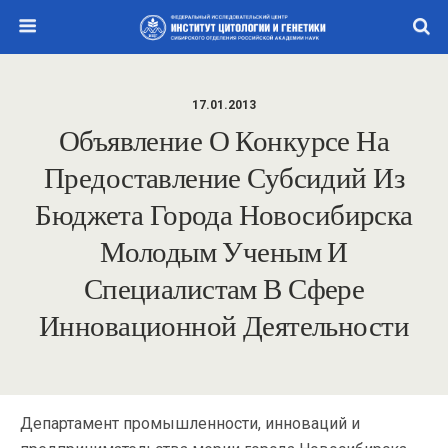
17.01.2013
Объявление О Конкурсе На
Предоставление Субсидий Из
Бюджета Города Новосибирска
Молодым Ученым И
Специалистам В Сфере
Инновационной Деятельности
Департамент промышленности, инноваций и