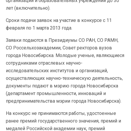
организаций и образовательных учреждений до 30
лет (включительно).
Сроки подачи заявок на участие в конкурсе с 11
февраля по 1 марта 2013 года.
Заявки подаются в Президиумы СО РАН, СО РАМН,
СО Россельхозакадемии, Совет ректоров вузов
города Новосибирска. Молодые ученые, являющиеся
сотрудниками отраслевых научно-
исследовательских институтов и организаций,
осуществляющих научно-техническую деятельность,
документы подают в мэрию города Новосибирска
(департамент промышленности, инноваций и
предпринимательства мэрии города Новосибирска).
На конкурс не принимаются работы, удостоенные
ранее премий государственного значения, премий и
медалей Российской академии наук, премий