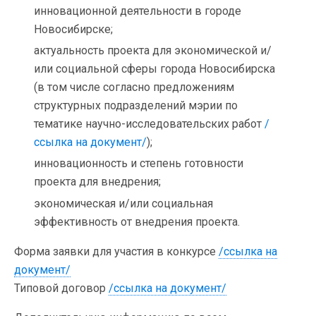
инновационной деятельности в городе
Новосибирске;
актуальность проекта для экономической и/
или социальной сферы города Новосибирска
(в том числе согласно предложениям
структурных подразделений мэрии по
тематике научно-исследовательских работ
/
ссылка на документ/
);
инновационность и степень готовности
проекта для внедрения;
экономическая и/или социальная
эффективность от внедрения проекта.
Форма заявки для участия в конкурсе
/ссылка на
документ/
Типовой договор
/ссылка на документ/