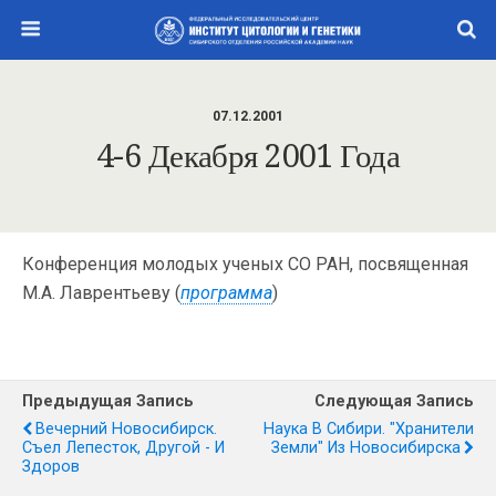
07.12.2001
4-6 Декабря 2001 Года
Конференция молодых ученых СО РАН, посвященная
М.А. Лаврентьеву (
программа
)
Предыдущая Запись
Следующая Запись
Вечерний Новосибирск.
Наука В Сибири. "Хранители
Съел Лепесток, Другой - И
Земли" Из Новосибирска
Здоров