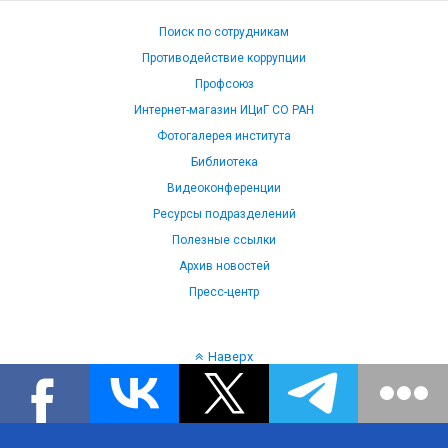
Поиск по сотрудникам
Противодействие коррупции
Профсоюз
Интернет-магазин ИЦиГ СО РАН
Фотогалерея института
Библиотека
Видеоконференции
Ресурсы подразделений
Полезные ссылки
Архив новостей
Пресс-центр
Наверх
Язык: