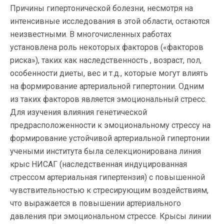
Причины гипертонической болезни, несмотря на
интенсивные исследования в этой области, остаются
неизвестными. В многочисленных работах
установлена роль некоторых факторов («факторов
риска»), таких как наследственность , возраст, пол,
особенности диеты, вес и т.д., которые могут влиять
на формирование артериальной гипертонии. Одним
из таких факторов является эмоциональный стресс.
Для изучения влияния генетической
предрасположенности к эмоциональному стрессу на
формирование устойчивой артериальной гипертонии
учеными института была селекционирована линия
крыс НИСАГ (наследственная индуцированная
стрессом артериальная гипертензия) с повышенной
чувствительностью к стресирующим воздействиям,
что выражается в повышении артериального
давления при эмоциональном стрессе. Крысы линии