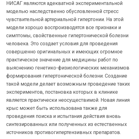
НИСАГ являются адекватной экспериментальной
моделью наследственно обусловленной стресс
чувствительной артериальной гипертонии. На этой
модели хорошо воспроизводятся все признаки и
симптомы, свойственные гипертонической болезни
человека. Это создает условия для проведения
совершенно оригинальных и имеющих огромное
практическое значение для медицины работ по
выяснению генетико-физиологических механизмов
формирования гипертонической болезни. Создание
такой модели делает возможным проведение таких
экспериментов, постановка которых в клинике
является практически неосуществимой. Новая линия
крыс может быть использована также для
проведения поиска и испытания действия вновь
синтезированных или полученных из естественных
источников противогипертензивных препаратов.