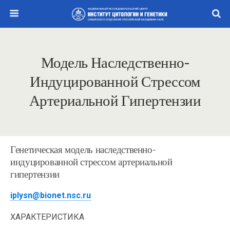
Модель Наследственно-
Индуцированной Стрессом
Артериальной Гипертензии
Генетическая модель наследственно-
индуцированной стрессом артериальной
гипертензии
iplysn@bionet.nsc.ru
ХАРАКТЕРИСТИКА