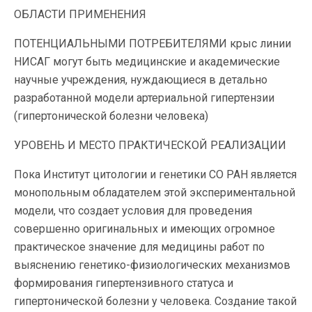
ОБЛАСТИ ПРИМЕНЕНИЯ
ПОТЕНЦИАЛЬНЫМИ ПОТРЕБИТЕЛЯМИ крыс линии
НИСАГ могут быть медицинские и академические
научные учреждения, нуждающиеся в детально
разработанной модели артериальной гипертензии
(гипертонической болезни человека)
УРОВЕНЬ И МЕСТО ПРАКТИЧЕСКОЙ РЕАЛИЗАЦИИ
Пока Институт цитологии и генетики СО РАН является
монопольным обладателем этой экспериментальной
модели, что создает условия для проведения
совершенно оригинальных и имеющих огромное
практическое значение для медицины работ по
выяснению генетико-физиологических механизмов
формирования гипертензивного статуса и
гипертонической болезни у человека. Создание такой