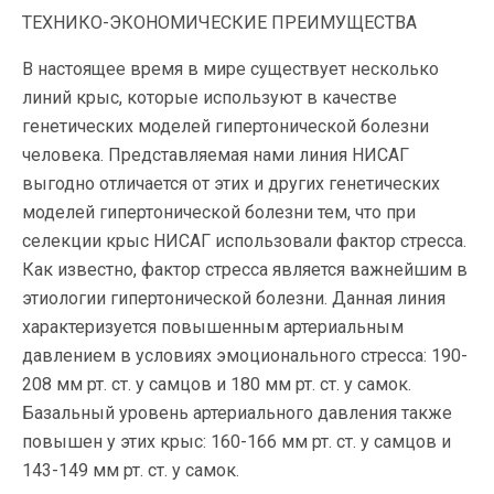
ТЕХНИКО-ЭКОНОМИЧЕСКИЕ ПРЕИМУЩЕСТВА
В настоящее время в мире существует несколько
линий крыс, которые используют в качестве
генетических моделей гипертонической болезни
человека. Представляемая нами линия НИСАГ
выгодно отличается от этих и других генетических
моделей гипертонической болезни тем, что при
селекции крыс НИСАГ использовали фактор стресса.
Как известно, фактор стресса является важнейшим в
этиологии гипертонической болезни. Данная линия
характеризуется повышенным артериальным
давлением в условиях эмоционального стресса: 190-
208 мм рт. ст. у самцов и 180 мм рт. ст. у самок.
Базальный уровень артериального давления также
повышен у этих крыс: 160-166 мм рт. ст. у самцов и
143-149 мм рт. ст. у самок.