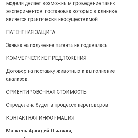
модели делает возможным проведение таких
экспериментов, постановка которых в клинике
является практически неосуществимой.
ПАТЕНТНАЯ ЗАЩИТА
Заявка на получение патента не подавалась
КОММЕРЧЕСКИЕ ПРЕДЛОЖЕНИЯ
Договор на поставку животных и выполнение
анализов.
ОРИЕНТИРОВОЧНАЯ СТОИМОСТЬ
Определена будет в процессе переговоров
КОНТАКТНАЯ ИНФОРМАЦИЯ
Маркель Аркадий Львович,