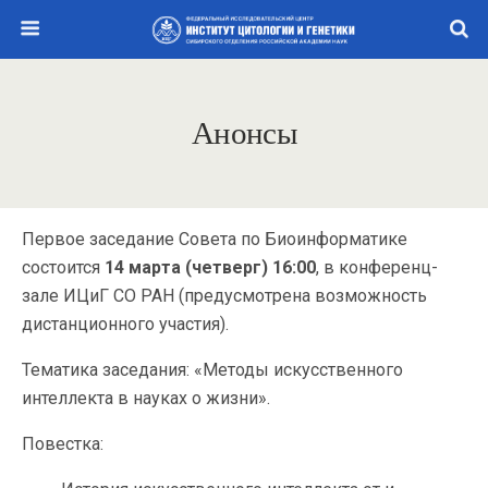
Анонсы
Первое заседание Совета по Биоинформатике
состоится
14 марта (четверг) 16:00
, в конференц-
зале ИЦиГ СО РАН (предусмотрена возможность
дистанционного участия).
Тематика заседания: «Методы искусственного
интеллекта в науках о жизни».
Повестка: