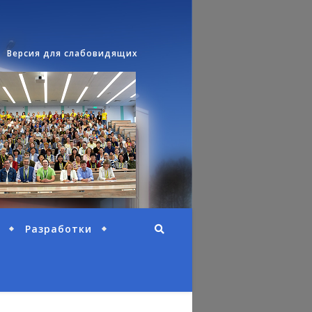
Версия для слабовидящих
Разработки