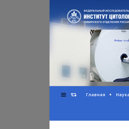
Главная
Наук