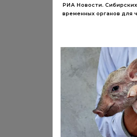
РИА Новости. Сибирских
временных органов для 