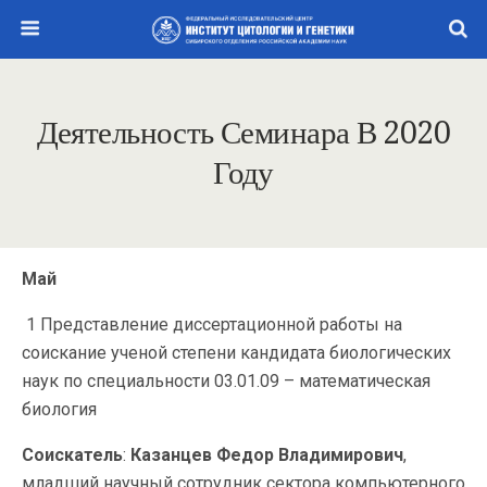
Деятельность Семинара В 2020
Году
Май
1 Представление диссертационной работы на
соискание ученой степени кандидата биологических
наук по специальности 03.01.09 – математическая
биология
Соискатель
:
Казанцев Федор Владимирович
,
младший научный сотрудник сектора компьютерного