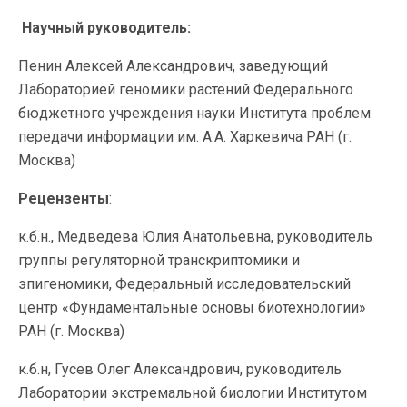
Научный руководитель:
Пенин Алексей Александрович, заведующий
Лабораторией геномики растений Федерального
бюджетного учреждения науки Института проблем
передачи информации им. А.А. Харкевича РАН (г.
Москва)
Рецензенты
:
к.б.н., Медведева Юлия Анатольевна, руководитель
группы регуляторной транскриптомики и
эпигеномики, Федеральный исследовательский
центр «Фундаментальные основы биотехнологии»
РАН (г. Москва)
к.б.н, Гусев Олег Александрович, руководитель
Лаборатории экстремальной биологии Институтом