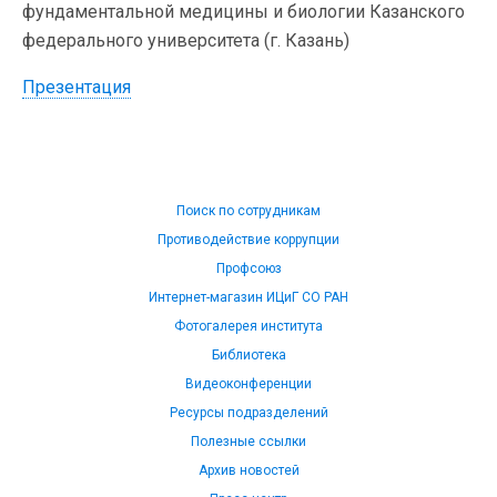
фундаментальной медицины и биологии Казанского
федерального университета (г. Казань)
Презентация
Поиск по сотрудникам
Противодействие коррупции
Профсоюз
Интернет-магазин ИЦиГ СО РАН
Фотогалерея института
Библиотека
Видеоконференции
Ресурсы подразделений
Полезные ссылки
Архив новостей