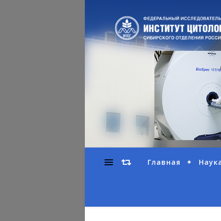
Главная
Наук