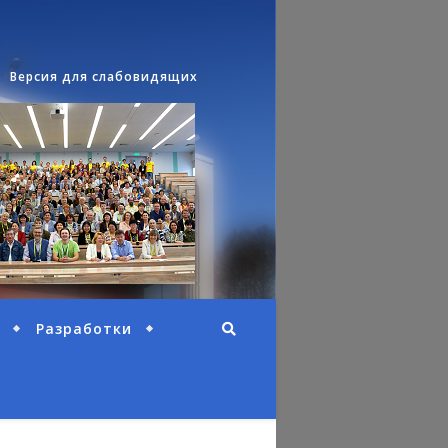
Версия для слабовидящих
Разработки