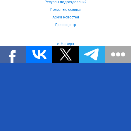
Ресурсы подразделений
Полезные ссылки
Архив новостей
Пресс-центр
Наверх
Язык: