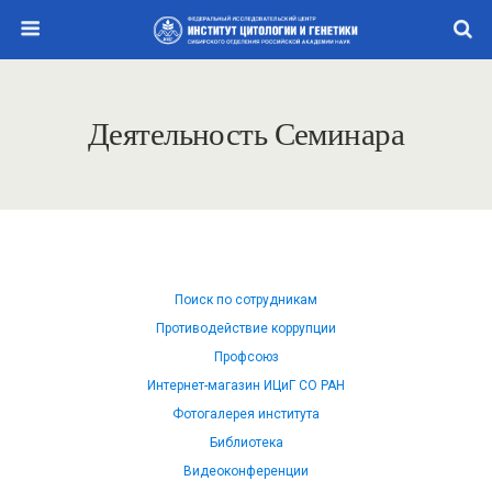
Деятельность Семинара
Поиск по сотрудникам
Противодействие коррупции
Профсоюз
Интернет-магазин ИЦиГ СО РАН
Фотогалерея института
Библиотека
Видеоконференции