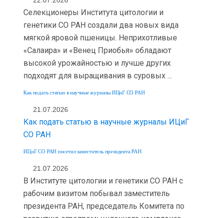
22.07.2026
Селекционеры Института цитологии и
генетики СО РАН создали два новых вида
мягкой яровой пшеницы. Неприхотливые
«Салаира» и «Венец Приобья» обладают
высокой урожайностью и лучше других
подходят для выращивания в суровых ...
Как подать статью в научные журналы ИЦиГ СО РАН
21.07.2026
Как подать статью в научные журналы ИЦиГ
СО РАН
ИЦиГ СО РАН посетил заместитель президента РАН
21.07.2026
В Институте цитологии и генетики СО РАН с
рабочим визитом побывал заместитель
президента РАН, председатель Комитета по