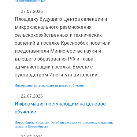
на завершающий этап
27.07.2026
Площадку будущего Центра селекции и
микроклонального размножения
сельскохозяйственных и технических
растений в поселке Краснообск посетили
представители Министерства науки и
высшего образования РФ и глава
администрации поселка. Вместе с
руководством Института цитологии ...
Информация поступающим на целевое обучение
22.07.2026
Информация поступающим на целевое
обучение
Новосибирские новости. Устойчивую к засухе низкорослую пшеницу
вывели в Новосибирске