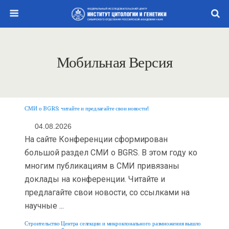
Мобильная Версия
СМИ о BGRS: читайте и предлагайте свои новости!
04.08.2026
На сайте Конференции сформирован
большой раздел СМИ о BGRS. В этом году ко
многим публикациям в СМИ привязаны
доклады на конференции. Читайте и
предлагайте свои новости, со ссылками на
научные ...
Строительство Центра селекции и микроклонального размножения вышло