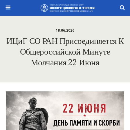
18.06.2026
ИЦиГ СО РАН Присоединяется К
Общероссийской Минуте
Молчания 22 Июня