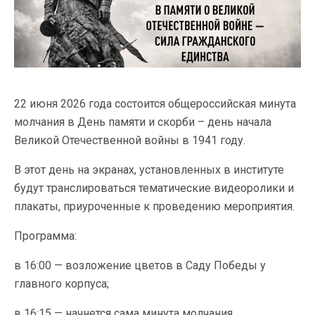
22 июня 2026 года состоится общероссийская минута
молчания в День памяти и скорби – день начала
Великой Отечественной войны в 1941 году.
В этот день на экранах, установленных в институте
будут транслироваться тематические видеоролики и
плакаты, приуроченные к проведению мероприятия.
Программа:
в 16:00 — возложение цветов в Саду Победы у
главного корпуса;
в 16:15 — начнется сама минута молчания.