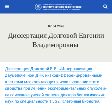
07.04.2026
Диссертация Долговой Евгении
Владимировны
Диссертация Долговой Е. В. «Интернализация
двуцепочечной ДНК низкодифференцированными
клетками млекопитающих и использование этого
свойства при лечении экспериментальных опухолей»
на соискание ученой степени доктора биологических
наук по специальности 1.5.22. Клеточная биология.