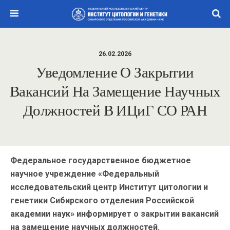
26.02.2026
Уведомление О Закрытии
Вакансий На Замещение Научных
Должностей В ИЦиГ СО РАН
Федеральное государственное бюджетное
научное учреждение «Федеральный
исследовательский центр Институт цитологии и
генетики Сибирского отделения Российской
академии наук» информирует о закрытии вакансий
на замещение научных должностей.