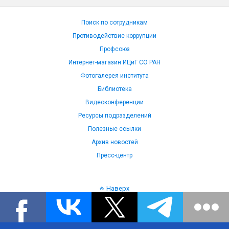
Поиск по сотрудникам
Противодействие коррупции
Профсоюз
Интернет-магазин ИЦиГ СО РАН
Фотогалерея института
Библиотека
Видеоконференции
Ресурсы подразделений
Полезные ссылки
Архив новостей
Пресс-центр
Наверх
Язык: