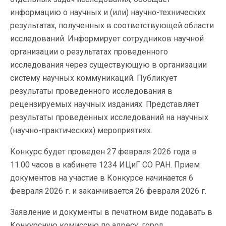
информацию о научных и (или) научно-технических
результатах, полученных в соответствующей области
исследований. Информирует сотрудников научной
организации о результатах проведенного
исследования через существующую в организации
систему научных коммуникаций. Публикует
результаты проведенного исследования в
рецензируемых научных изданиях. Представляет
результаты проведенных исследований на научных
(научно-практических) мероприятиях.
Конкурс будет проведен 27 февраля 2026 года в
11.00 часов в кабинете 1234 ИЦиГ СО РАН. Прием
документов на участие в Конкурсе начинается 6
февраля 2026 г. и заканчивается 26 февраля 2026 г.
Заявление и документы в печатном виде подавать в
Конкурсную комиссию по адресу: город