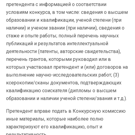
претендента с информацией о соответствии
условиям конкурса, в том числе: сведения о высшем
образовании и квалификации, ученой степени (при
наличии) и ученом звании (при наличии), сведения о
стаже и опыте работы; полный перечень научных
публикаций и результатов интеллектуальной
деятельности (патенты, авторские свидетельства),
перечень грантов, которыми руководил или в
которых участвовал претендент и (или) договоров на
выполнение научно-исследовательских работ; (3)
ксерокопии/сканы документов, подтверждающих
квалификацию соискателя (дипломы о высшем
образовании и наличии ученой степени/звания и т.д.).
Претендент вправе подать в Конкурсную комиссию
иные материалы, которые наиболее полно
характеризуют его квалификацию, опыт и
результативность.