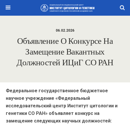
06.02.2026
Объявление О Конкурсе На
Замещение Вакантных
Должностей ИЦиГ СО РАН
Федеральное государственное бюджетное
научное учреждение «Федеральный
исследовательский центр Институт цитологии и
генетики СО РАН» объявляет конкурс на
замещение следующих научных должностей: