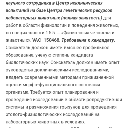
научного сотрудника в Центр неклинических
испытаний на базе Центра генетических ресурсов
лабораторных животных
(полная занятость)
для
работ в области физиологии и поведения животных,
по специальности 1.5.5. ─ «Физиология человека и
животных».
VAC_150468.
Требования к кандидату.
Соискатель должен иметь высшее профильное
образование, ученую степень кандидата
биологических наук. Соискатель должен иметь опыт
руководства доклиническими исследованиями,
владеть современными методами прижизненной
оценки морфо-функционального состояния
организма. Требуется опыт планирования и
проведения исследований в области репродуктивной
системы и размножения грызунов для проведения
этолого-физиологических исследований на
лабораторных животных в условиях,