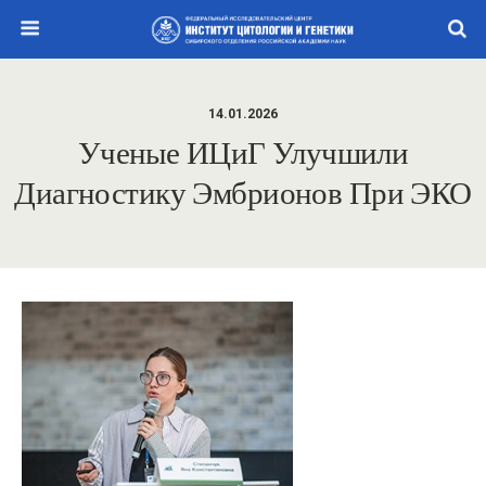
14.01.2026
Ученые ИЦиГ Улучшили
Диагностику Эмбрионов При ЭКО