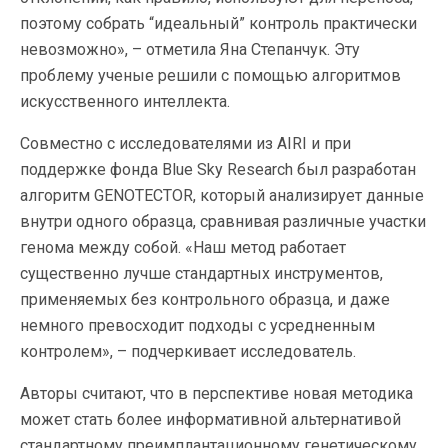
поэтому собрать “идеальный” контроль практически
невозможно», – отметила Яна Степанчук. Эту
проблему ученые решили с помощью алгоритмов
искусственного интеллекта.
Совместно с исследователями из AIRI и при
поддержке фонда Blue Sky Research был разработан
алгоритм GENOTECTOR, который анализирует данные
внутри одного образца, сравнивая различные участки
генома между собой. «Наш метод работает
существенно лучше стандартных инструментов,
применяемых без контрольного образца, и даже
немного превосходит подходы с усредненным
контролем», – подчеркивает исследователь.
Авторы считают, что в перспективе новая методика
может стать более информативной альтернативой
стандартному преимплантационному генетическому