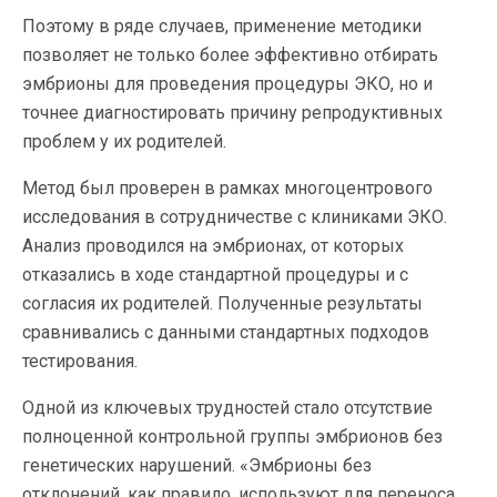
Поэтому в ряде случаев, применение методики
позволяет не только более эффективно отбирать
эмбрионы для проведения процедуры ЭКО, но и
точнее диагностировать причину репродуктивных
проблем у их родителей.
Метод был проверен в рамках многоцентрового
исследования в сотрудничестве с клиниками ЭКО.
Анализ проводился на эмбрионах, от которых
отказались в ходе стандартной процедуры и с
согласия их родителей. Полученные результаты
сравнивались с данными стандартных подходов
тестирования.
Одной из ключевых трудностей стало отсутствие
полноценной контрольной группы эмбрионов без
генетических нарушений. «Эмбрионы без
отклонений, как правило, используют для переноса,