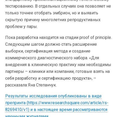
тестированию. В отдельных случаях она позволяет не
только точнее отобрать эмбрион, но и выявить
скрытую причину многолетних репродуктивных
проблем у пары.
Пока разработка находится на стадии proof of principle.
Следующим шагом должно стать расширение
выборки, сертификация метода и создание
коммерческого диагностического набора. «Для
внедрения в клиническую практику нам необходимы
партнеры – клиники или компании, готовые взять на
себя разработку и сертификацию продукта», –
рассказала Яна Степанчук.
Результаты исследования опубликованы в виде
препринта (https://www.researchsquare.com/article/rs-
8269410/v1) и в настоящее время рассматриваются
научными журналами
.