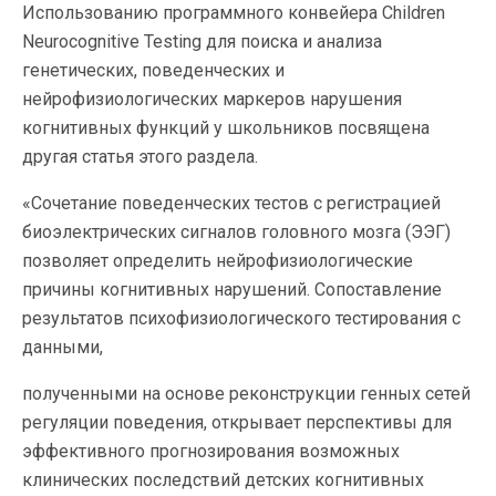
Использованию программного конвейера Children
Neurocognitive Testing для поиска и анализа
генетических, поведенческих и
нейрофизиологических маркеров нарушения
когнитивных функций у школьников посвящена
другая статья этого раздела.
«Сочетание поведенческих тестов с регистрацией
биоэлектрических сигналов головного мозга (ЭЭГ)
позволяет определить нейрофизиологические
причины когнитивных нарушений. Сопоставление
результатов психофизиологического тестирования с
данными,
полученными на основе реконструкции генных сетей
регуляции поведения, открывает перспективы для
эффективного прогнозирования возможных
клинических последствий детских когнитивных