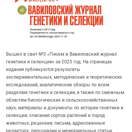
Вышел в свет №3 «Писем в Вавиловский журнал
генетики и селекции» за 2025 год. На страницах
издания публикуются результаты
экспериментальных, методических и теоретических
исследований, аналитические обзоры по всем
разделам генетики и селекции, а также по смежным
областям биологических и сельскохозяйственных
наук; материалы и документы по истории генетики и
селекции; описания сортов растений и пород
животных; рецензии; письма, адресованные
редактору; персоналии и мемориальные статьи;