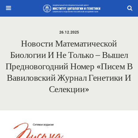
26.12.2025
Новости Математической
Биологии И Не Только – Вышел
Предновогодний Номер «Писем В
Вавиловский Журнал Генетики И
Селекции»