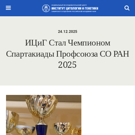
24.12.2025
ИЦиГ Стал Чемпионом
Спартакиады Профсоюза СО РАН
2025