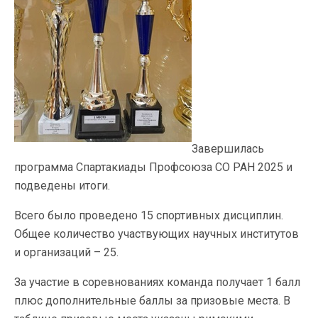
Завершилась
программа Спартакиады Профсоюза СО РАН 2025 и
подведены итоги.
Всего было проведено 15 спортивных дисциплин.
Общее количество участвующих научных институтов
и организаций – 25.
За участие в соревнованиях команда получает 1 балл
плюс дополнительные баллы за призовые места. В