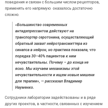
поведения и связан с большим числом рецепторов,
применять его напрямую оказалось достаточно
сложно.
«Большинство современных
антидепрессантов действуют на
транспортер серотонина, осуществляющий
обратный захват нейротрансмиттера из
синапса в нейрон, но практика показала, что
порядка 30–40% пациентов к ним
нечувствительны. Почему – до конца не
ясно. Мы изучаем механизмы этой
нечувствительности и ищем новые мишени
для терапии», — рассказал Владимир
Науменко.
Сотрудники лаборатории задействованы и в ряде
других проектов, в частности, связанных с изучением