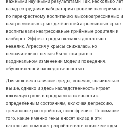
важными научными результатами. Так, несколько лет
назад сотрудники лаборатории провели эксперимент
по перекрестному воспитанию высокоагрессивных и
неагрессивных крыс: детёнышей агрессивных крыс
воспитывали неагрессивные приёмные родители и
наоборот. Эффект среды оказался достаточно
невелик. Агрессия у крысы снижалась, но
незначительно, нельзя было говорить о
кардинальном изменении модели поведения,
обусловленной наследственностью.
Для человека влияние среды, конечно, значительно
выше, однако и здесь наследственность играет
ключевую роль в предрасположенности к
определённым состояниям, включая депрессию,
тревожные расстройства, шизофрению. Понимание
того, какие именно гены вносят вклад в эти
патологии, помогает разрабатывать новые методы