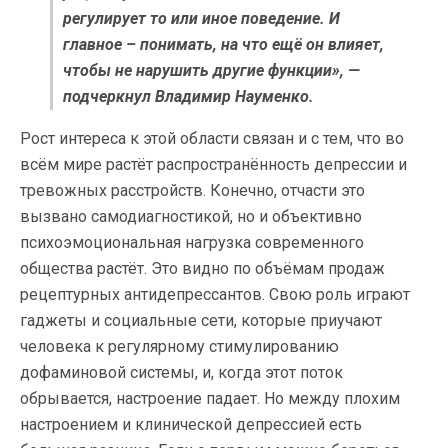
регулирует то или иное поведение. И
главное – понимать, на что ещё он влияет,
чтобы не нарушить другие функции», —
подчеркнул Владимир Науменко.
Рост интереса к этой области связан и с тем, что во
всём мире растёт распространённость депрессии и
тревожных расстройств. Конечно, отчасти это
вызвано самодиагностикой, но и объективно
психоэмоциональная нагрузка современного
общества растёт. Это видно по объёмам продаж
рецептурных антидепрессантов. Свою роль играют
гаджеты и социальные сети, которые приучают
человека к регулярному стимулированию
дофаминовой системы, и, когда этот поток
обрывается, настроение падает. Но между плохим
настроением и клинической депрессией есть