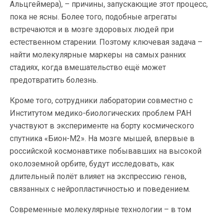
Альцгеймера), – причины, запускающие этот процесс,
пока не ясны. Более того, подобные агрегаты
встречаются и в мозге здоровых людей при
естественном старении. Поэтому ключевая задача –
найти молекулярные маркеры на самых ранних
стадиях, когда вмешательство ещё может
предотвратить болезнь.
Кроме того, сотрудники лаборатории совместно с
Институтом медико-биологических проблем РАН
участвуют в эксперименте на борту космического
спутника «Бион-М2». На мозге мышей, впервые в
российской космонавтике побывавших на высокой
околоземной орбите, будут исследовать, как
длительный полёт влияет на экспрессию генов,
связанных с нейропластичностью и поведением.
Современные молекулярные технологии – в том