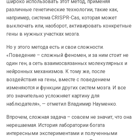
широко использовать этот метод, применяя
различные генетические технологии, такие как,
например, система CRISPR-Cas, которая может
выключать или, наоборот, активировать конкретные
гены в нужных участках мозга.
Но у этого метода есть и свои сложности.
«Поведение – сложный феномен, и за ним стоит не
один ген, а сеть взаимосвязанных молекулярных и
нейронных механизмов. К тому же, после
воздействия на гены, вместе с поведением
изменяются и функции других систем мозга. И все
это значительно усложняет картину для
наблюдателя», — отметил Владимир Науменко.
Впрочем, сложная задача – совсем не значит, что она
нерешаемая. История лаборатории богата
интересными экспериментами и полученными