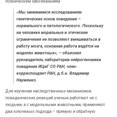
психическим заболеваниям.
«Мы занимаемся исследованием
генетических основ поведения –
нормального и патологического. Поскольку
на человеке моральные и этические
ограничения не позволяют вмешиваться в
работу мозга, основная работа ведётся на
моделях животных», – объяснил
руководитель лаборатории нейрогеномики
поведения ИЦиГ СО РАН, член-
корреспондент РАН, д.б.н. Владимир
Науменко.
Для изучения наследственных механизмов
поведенческих реакций ученые работают не с
людьми, а с модельными животными, применяют
два ключевых подхода – прямую и обратную