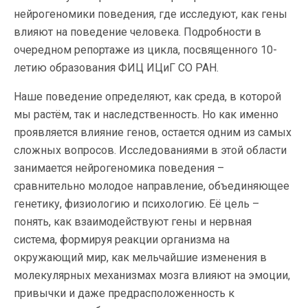
нейрогеномики поведения, где исследуют, как гены
влияют на поведение человека. Подробности в
очередном репортаже из цикла, посвященного 10-
летию образования ФИЦ ИЦиГ СО РАН.
Наше поведение определяют, как среда, в которой
мы растём, так и наследственность. Но как именно
проявляется влияние генов, остается одним из самых
сложных вопросов. Исследованиями в этой области
занимается нейрогеномика поведения –
сравнительно молодое направление, объединяющее
генетику, физиологию и психологию. Её цель –
понять, как взаимодействуют гены и нервная
система, формируя реакции организма на
окружающий мир, как мельчайшие изменения в
молекулярных механизмах мозга влияют на эмоции,
привычки и даже предрасположенность к