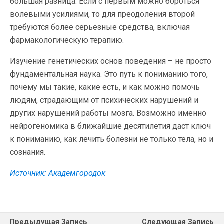
большая разница. Если с первым можно бороться
волевыми усилиями, то для преодоления второй
требуются более серьезные средства, включая
фармакологическую терапию.
Изучение генетических основ поведения – не просто
фундаментальная наука. Это путь к пониманию того,
почему мы такие, какие есть, и как можно помочь
людям, страдающим от психических нарушений и
других нарушений работы мозга. Возможно именно
нейрогеномика в ближайшие десятилетия даст ключ
к пониманию, как лечить болезни не только тела, но и
сознания.
Источник: Академгородок
Предыдущая Запись
Следующая Запись