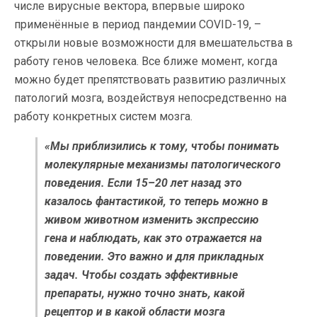
числе вирусные вектора, впервые широко
применённые в период пандемии COVID-19, –
открыли новые возможности для вмешательства в
работу генов человека. Все ближе момент, когда
можно будет препятствовать развитию различных
патологий мозга, воздействуя непосредственно на
работу конкретных систем мозга.
«Мы приблизились к тому, чтобы понимать
молекулярные механизмы патологического
поведения. Если 15–20 лет назад это
казалось фантастикой, то теперь можно в
живом животном изменить экспрессию
гена и наблюдать, как это отражается на
поведении. Это важно и для прикладных
задач. Чтобы создать эффективные
препараты, нужно точно знать, какой
рецептор и в какой области мозга