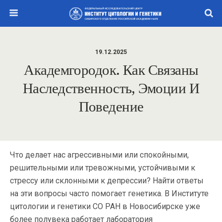
19.12.2025
Академгородок. Как Связаны
Наследственность, Эмоции И
Поведение
Что делает нас агрессивными или спокойными,
решительными или тревожными, устойчивыми к
стрессу или склонными к депрессии? Найти ответы
на эти вопросы часто помогает генетика. В Институте
цитологии и генетики СО РАН в Новосибирске уже
более полувека работает лаборатория