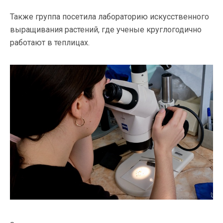
Также группа посетила лабораторию искусственного
выращивания растений, где ученые круглогодично
работают в теплицах.