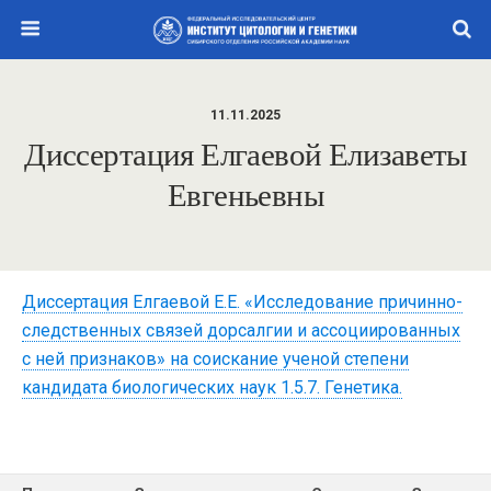
11.11.2025
Диссертация Елгаевой Елизаветы
Евгеньевны
Диссертация Елгаевой Е.Е. «Исследование причинно-
следственных связей дорсалгии и ассоциированных
с ней признаков» на соискание ученой степени
кандидата биологических наук 1.5.7. Генетика.