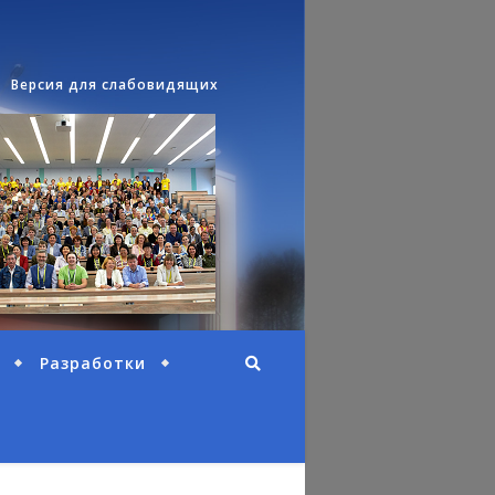
Версия для слабовидящих
Разработки