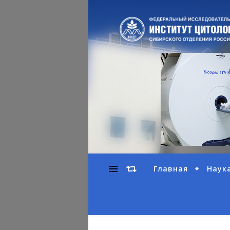
Главная
Наук