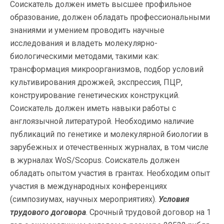
Соискатель должен иметь высшее профильное
образование, должен обладать профессиональными
знаниями и умением проводить научные
исследования и владеть молекулярно-
биологическими методами, такими как:
трансформация микроорганизмов, подбор условий
культивирования дрожжей, экспрессия, ПЦР,
конструирование генетических конструкций.
Соискатель должен иметь навыки работы с
англоязычной литературой. Необходимо наличие
публикаций по генетике и молекулярной биологии в
зарубежных и отечественных журналах, в том числе
в журналах WoS/Scopus. Соискатель должен
обладать опытом участия в грантах. Необходим опыт
участия в международных конференциях
(симпозиумах, научных мероприятиях).
Условия
трудового договора
. Срочный трудовой договор на 1