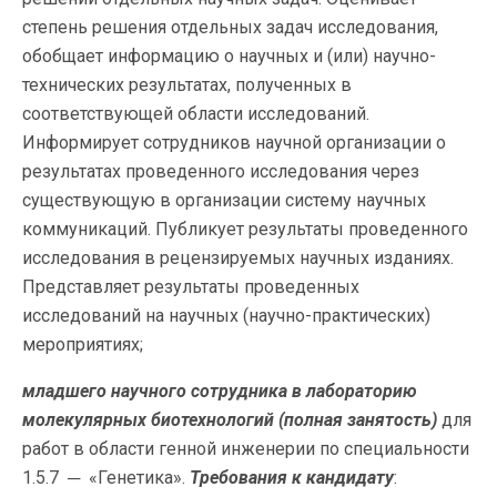
степень решения отдельных задач исследования,
обобщает информацию о научных и (или) научно-
технических результатах, полученных в
соответствующей области исследований.
Информирует сотрудников научной организации о
результатах проведенного исследования через
существующую в организации систему научных
коммуникаций. Публикует результаты проведенного
исследования в рецензируемых научных изданиях.
Представляет результаты проведенных
исследований на научных (научно-практических)
мероприятиях;
младшего научного сотрудника в лабораторию
молекулярных биотехнологий (полная занятость)
для
работ в области генной инженерии по специальности
1.5.7 ─ «Генетика».
Требования к кандидату
: