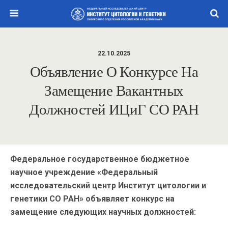
22.10.2025
Объявление О Конкурсе На
Замещение Вакантных
Должностей ИЦиГ СО РАН
Федеральное государственное бюджетное
научное учреждение «Федеральный
исследовательский центр Институт цитологии и
генетики СО РАН» объявляет конкурс на
замещение следующих научных должностей: