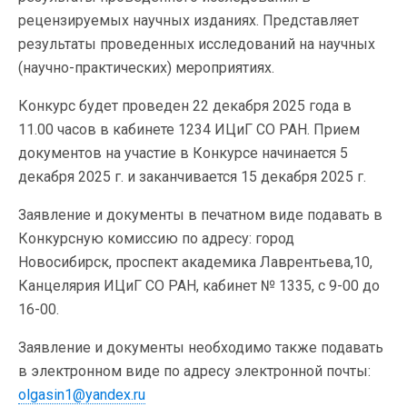
рецензируемых научных изданиях. Представляет
результаты проведенных исследований на научных
(научно-практических) мероприятиях.
Конкурс будет проведен 22 декабря 2025 года в
11.00 часов в кабинете 1234 ИЦиГ СО РАН. Прием
документов на участие в Конкурсе начинается 5
декабря 2025 г. и заканчивается 15 декабря 2025 г.
Заявление и документы в печатном виде подавать в
Конкурсную комиссию по адресу: город
Новосибирск, проспект академика Лаврентьева,10,
Канцелярия ИЦиГ СО РАН, кабинет № 1335, с 9-00 до
16-00.
Заявление и документы необходимо также подавать
в электронном виде по адресу электронной почты:
olgasin1@yandex.ru