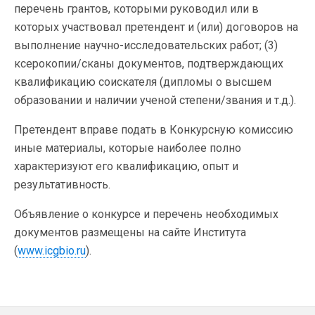
перечень грантов, которыми руководил или в
которых участвовал претендент и (или) договоров на
выполнение научно-исследовательских работ; (3)
ксерокопии/сканы документов, подтверждающих
квалификацию соискателя (дипломы о высшем
образовании и наличии ученой степени/звания и т.д.).
Претендент вправе подать в Конкурсную комиссию
иные материалы, которые наиболее полно
характеризуют его квалификацию, опыт и
результативность.
Объявление о конкурсе и перечень необходимых
документов размещены на сайте Института
(
www.icgbio.ru
).