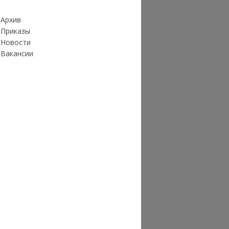
Архив
Приказы
Новости
Вакансии