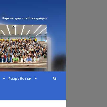
Версия для слабовидящих
Разработки