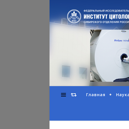
Главная
Наук