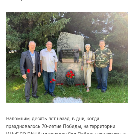
Напомним, десять лет назад, в дни, когда
праздновалось 70-летие Победы, на территории