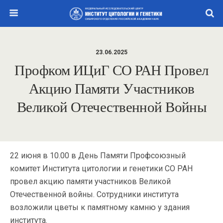
23.06.2025
Профком ИЦиГ СО РАН Провел
Акцию Памяти Участников
Великой Отечественной Войны
22 июня в 10.00 в День Памяти Профсоюзный
комитет Института цитологии и генетики СО РАН
провел акцию памяти участников Великой
Отечественной войны. Сотрудники института
возложили цветы к памятному камню у здания
института.