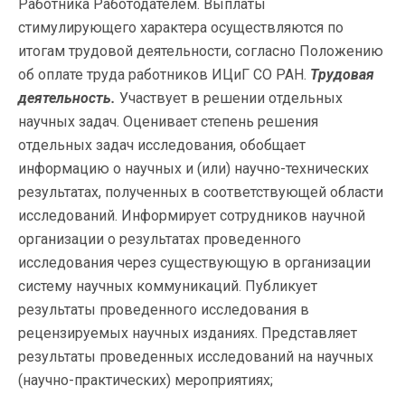
Работника Работодателем. Выплаты
стимулирующего характера осуществляются по
итогам трудовой деятельности, согласно Положению
об оплате труда работников ИЦиГ СО РАН.
Трудовая
деятельность.
Участвует в решении отдельных
научных задач. Оценивает степень решения
отдельных задач исследования, обобщает
информацию о научных и (или) научно-технических
результатах, полученных в соответствующей области
исследований. Информирует сотрудников научной
организации о результатах проведенного
исследования через существующую в организации
систему научных коммуникаций. Публикует
результаты проведенного исследования в
рецензируемых научных изданиях. Представляет
результаты проведенных исследований на научных
(научно-практических) мероприятиях;