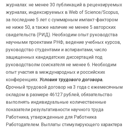
журналах: не менее 30 публикаций в рецензируемых
журналах, индексируемых в Web of Science/Scopus,
за последние 5 лет с суммарным импакт-фактором
не ниже 50, а также наличие не менее 5 авторских
свидетельств (РИД). Необходим опыт руководства
научными проектами РНФ, ведение учебных курсов,
руководство студентами и аспирантами, число
защищенных кандидатских диссертаций под
руководстволм соискателя не менее 6. Необходим
опыт участия в международных и российских
конференциях.
Условия трудового договора.
С
рочный трудовой договор на 3 года с ежемесячным
окладом в размере 46127 рублей, обязательство
выполнять индивидуальные количественные
показатели результативности научного труда
Работника, утвержденные для Работника
Работодателем. Выплаты стимулирующего характера