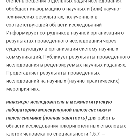
степень решения отдельных задач исследования,
обобщает информацию о научных и (или) научно-
технических результатах, полученных в
соответствующей области исследований.
Информирует сотрудников научной организации о
результатах проведенного исследования через
существующую в организации систему научных
коммуникаций. Публикует результаты проведенного
исследования в рецензируемых научных изданиях.
Представляет результаты проведенных
исследований на научных (научно-практических)
мероприятиях;
инженера-исследователя в
межинститутскую
лабораторию молекулярной палеогенетики и
палеогеномики (полная занятость)
для работ в
области исследования плюрипотентных стволовых
клеток человека по специальности 1.5.7. ─