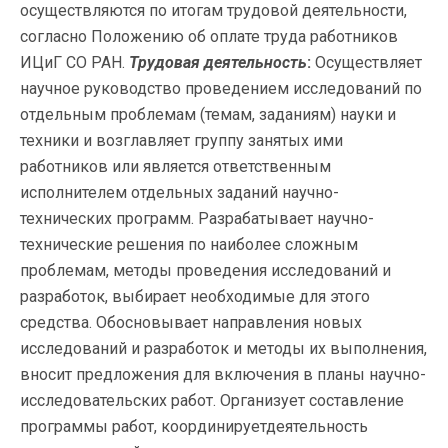
осуществляются по итогам трудовой деятельности,
согласно Положению об оплате труда работников
ИЦиГ СО РАН.
Трудовая деятельность
:
Осуществляет
научное руководство проведением исследований по
отдельным проблемам (темам, заданиям) науки и
техники и возглавляет группу занятых ими
работников или является ответственным
исполнителем отдельных заданий научно-
технических программ. Разрабатывает научно-
технические решения по наиболее сложным
проблемам, методы проведения исследований и
разработок, выбирает необходимые для этого
средства. Обосновывает направления новых
исследований и разработок и методы их выполнения,
вносит предложения для включения в планы научно-
исследовательских работ. Организует составление
программы работ, координируетдеятельность