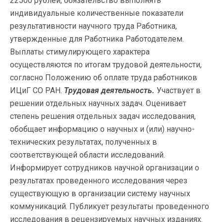
22500 рублей, обязательство выполнять
индивидуальные количественные показатели
результативности научного труда Работника,
утвержденные для Работника Работодателем.
Выплаты стимулирующего характера
осуществляются по итогам трудовой деятельности,
согласно Положению об оплате труда работников
ИЦиГ СО РАН.
Трудовая деятельность.
Участвует в
решении отдельных научных задач. Оценивает
степень решения отдельных задач исследования,
обобщает информацию о научных и (или) научно-
технических результатах, полученных в
соответствующей области исследований.
Информирует сотрудников научной организации о
результатах проведенного исследования через
существующую в организации систему научных
коммуникаций. Публикует результаты проведенного
исследования в рецензируемых научных изданиях.