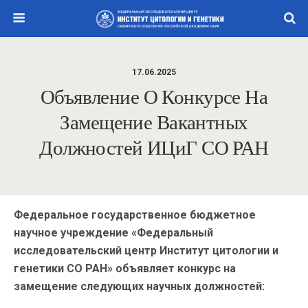
17.06.2025
Объявление О Конкурсе На
Замещение Вакантных
Должностей ИЦиГ СО РАН
Федеральное государственное бюджетное
научное учреждение «Федеральный
исследовательский центр Институт цитологии и
генетики СО РАН» объявляет конкурс на
замещение следующих научных должностей: