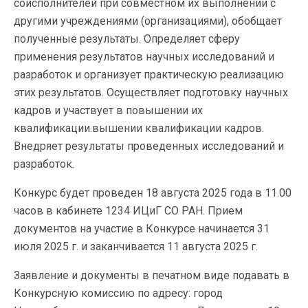
соисполнителей при совместном их выполнении с
другими учреждениями (организациями), обобщает
полученные результаты. Определяет сферу
применения результатов научных исследований и
разработок и организует практическую реализацию
этих результатов. Осуществляет подготовку научных
кадров и участвует в повышении их
квалификации.вышении квалификации кадров.
Внедряет результаты проведенных исследований и
разработок.
Конкурс будет проведен 18 августа 2025 года в 11.00
часов в кабинете 1234 ИЦиГ СО РАН. Прием
документов на участие в Конкурсе начинается 31
июля 2025 г. и заканчивается 11 августа 2025 г.
Заявление и документы в печатном виде подавать в
Конкурсную комиссию по адресу: город