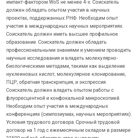
импакт-фактором WoS не менее 4-х. Соискатель
должен обладать опытом участия в научных
проектах, поддержанных РНФ. Необходим опыт
участия в международных научных мероприятиях.
Соискатель должен иметь высшее профильное
образование. Соискатель должен обладать
профессиональными знаниями и умением проводить
научные исследования и владеть молекулярно-
биологическими методами, такими как выделение
нуклеиновых кислот, молекулярное клонирование,
ПЦР, обратная транскрипция, и экспрессия.
Соискатель должен владеть опытом работы с
флуоресцентной и конфокальной микроскопией.
Необходим опыт участия в международных
конференциях (симпозиумах, научных мероприятиях).
Условия трудового договора. Срочный трудовой
договор на 1 год с ежемесячным окладом в размере