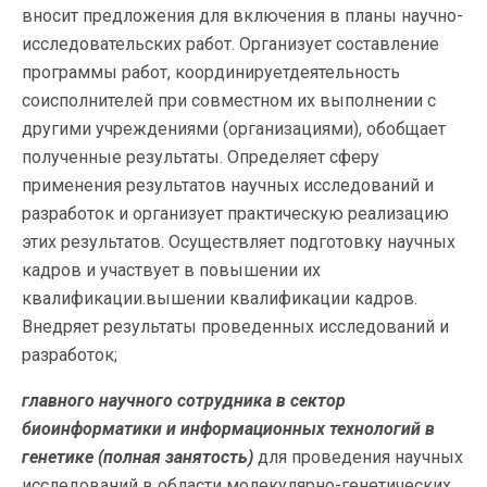
вносит предложения для включения в планы научно-
исследовательских работ. Организует составление
программы работ, координируетдеятельность
соисполнителей при совместном их выполнении с
другими учреждениями (организациями), обобщает
полученные результаты. Определяет сферу
применения результатов научных исследований и
разработок и организует практическую реализацию
этих результатов. Осуществляет подготовку научных
кадров и участвует в повышении их
квалификации.вышении квалификации кадров.
Внедряет результаты проведенных исследований и
разработок;
главного научного сотрудника в сектор
биоинформатики и информационных технологий в
генетике (полная занятость)
для проведения научных
исследований в области молекулярно-генетических