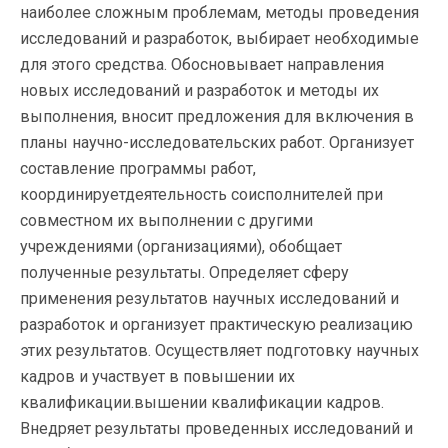
наиболее сложным проблемам, методы проведения
исследований и разработок, выбирает необходимые
для этого средства. Обосновывает направления
новых исследований и разработок и методы их
выполнения, вносит предложения для включения в
планы научно-исследовательских работ. Организует
составление программы работ,
координируетдеятельность соисполнителей при
совместном их выполнении с другими
учреждениями (организациями), обобщает
полученные результаты. Определяет сферу
применения результатов научных исследований и
разработок и организует практическую реализацию
этих результатов. Осуществляет подготовку научных
кадров и участвует в повышении их
квалификации.вышении квалификации кадров.
Внедряет результаты проведенных исследований и