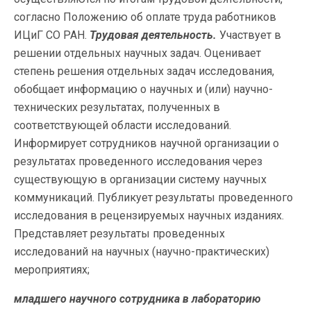
согласно Положению об оплате труда работников
ИЦиГ СО РАН.
Трудовая деятельность.
Участвует в
решении отдельных научных задач. Оценивает
степень решения отдельных задач исследования,
обобщает информацию о научных и (или) научно-
технических результатах, полученных в
соответствующей области исследований.
Информирует сотрудников научной организации о
результатах проведенного исследования через
существующую в организации систему научных
коммуникаций. Публикует результаты проведенного
исследования в рецензируемых научных изданиях.
Представляет результаты проведенных
исследований на научных (научно-практических)
мероприятиях;
младшего научного сотрудника в лабораторию