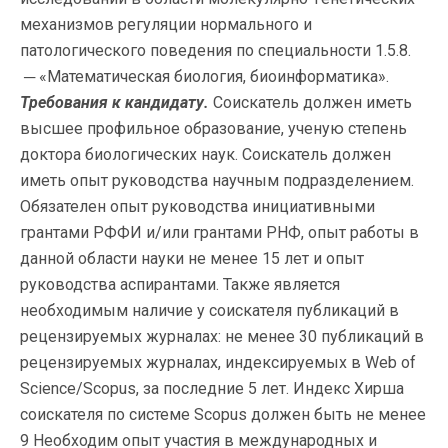
механизмов регуляции нормального и
патологического поведения по специальности 1.5.8.
─ «Математическая биология, биоинформатика».
Требования к кандидату.
Соискатель должен иметь
высшее профильное образование, ученую степень
доктора биологических наук. Соискатель должен
иметь опыт руководства научным подразделением.
Обязателен опыт руководства инициативными
грантами РФФИ и/или грантами РНФ, опыт работы в
данной области науки не менее 15 лет и опыт
руководства аспирантами. Также является
необходимым наличие у соискателя публикаций в
рецензируемых журналах: не менее 30 публикаций в
рецензируемых журналах, индексируемых в Web of
Science/Scopus, за последние 5 лет. Индекс Хирша
соискателя по системе Scopus должен быть не менее
9 Необходим опыт участия в международных и