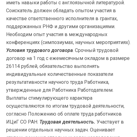
иметь навыки работы с англоязычной литературой.
Соискатель должен обладать опытом участия в
качестве ответственного исполнителя в грантах,
поддержанных РНФ и другими организациями.
Необходим опыт участия в международных
конференциях (симпозиумах, научных мероприятиях).
Условия трудового договора
. Срочный трудовой
договор на 1 год с ежемесячным окладом в размере
26114 рублей, обязательство выполнять
индивидуальные количественные показатели
результативности научного труда Работника,
утвержденные для Работника Работодателем.
Выплаты стимулирующего характера
осуществляются по итогам трудовой деятельности,
согласно Положению об оплате труда работников
ИЦиГ СО РАН.
Трудовая деятельность.
Участвует в
решении отдельных научных задач. Оценивает