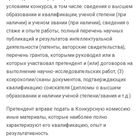
условиям конкурса, в том числе: сведения о высшем
образовании и квалификации, ученой степени (при
наличии) и ученом звании (при наличии), сведения о
стаже и опыте работы; полный перечень научных
публикаций и результатов интеллектуальной
деятельности (патенты, авторские свидетельства),
перечень грантов, которыми руководил или в
которых участвовал претендент и (или) договоров на
выполнение научно-исследовательских работ; (3)
ксерокопии/сканы документов, подтверждающих
квалификацию соискателя (дипломы о высшем
образовании и наличии ученой степени/звания и т.д.).
Претендент вправе подать в Конкурсную комиссию
иные материалы, которые наиболее полно
характеризуют его квалификацию, опыт и
результативность.