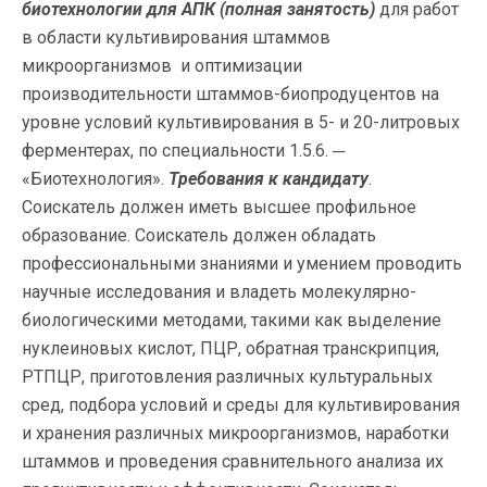
биотехнологии для АПК (полная занятость)
для работ
в области культивирования штаммов
микроорганизмов и оптимизации
производительности штаммов-биопродуцентов на
уровне условий культивирования в 5- и 20-литровых
ферментерах, по специальности 1.5.6. ─
«Биотехнология».
Требования к кандидату
.
Соискатель должен иметь высшее профильное
образование. Соискатель должен обладать
профессиональными знаниями и умением проводить
научные исследования и владеть молекулярно-
биологическими методами, такими как выделение
нуклеиновых кислот, ПЦР, обратная транскрипция,
РТПЦР, приготовления различных культуральных
сред, подбора условий и среды для культивирования
и хранения различных микроорганизмов, наработки
штаммов и проведения сравнительного анализа их