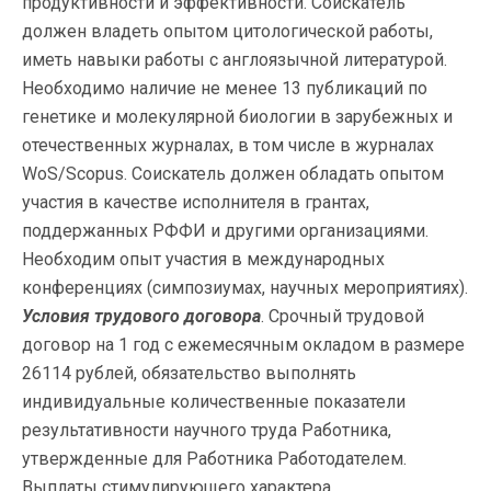
продуктивности и эффективности. Соискатель
должен владеть опытом цитологической работы,
иметь навыки работы с англоязычной литературой.
Необходимо наличие не менее 13 публикаций по
генетике и молекулярной биологии в зарубежных и
отечественных журналах, в том числе в журналах
WoS/Scopus. Соискатель должен обладать опытом
участия в качестве исполнителя в грантах,
поддержанных РФФИ и другими организациями.
Необходим опыт участия в международных
конференциях (симпозиумах, научных мероприятиях).
Условия трудового договора
. Срочный трудовой
договор на 1 год с ежемесячным окладом в размере
26114 рублей, обязательство выполнять
индивидуальные количественные показатели
результативности научного труда Работника,
утвержденные для Работника Работодателем.
Выплаты стимулирующего характера