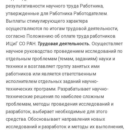
результативности научного труда Работника,
утвержденные для Работника Работодателем.
Выплаты стимулирующего характера
осуществляются по итогам трудовой деятельности,
согласно Положению об оплате труда работников
ИЦиГ СО РАН.
Трудовая деятельность.
Осуществляет
научное руководство проведением исследований по
отдельным проблемам (темам, заданиям) науки и
техники и возглавляет группу занятых ими
работников или является ответственным
исполнителем отдельных заданий научно-
технических программ. Разрабатывает научно-
технические решения по наиболее сложным
проблемам, методы проведения исследований и
разработок, выбирает необходимые для этого
средства. Обосновывает направления новых
исследований и разработок и методы их выполнения,