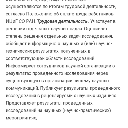
осуществляются по итогам трудовой деятельности,
согласно Положению об оплате труда работников
ИЦиГ СО РАН.
Трудовая деятельность.
Участвует в
решении отдельных научных задач. Оценивает
степень решения отдельных задач исследования,
обобщает информацию о научных и (или) научно-
технических результатах, полученных в
соответствующей области исследований.
Информирует сотрудников научной организации о
результатах проведенного исследования через
существующую в организации систему научных
коммуникаций. Публикует результаты проведенного
исследования в рецензируемых научных изданиях.
Представляет результаты проведенных
исследований на научных (научно-практических)
мероприятиях;