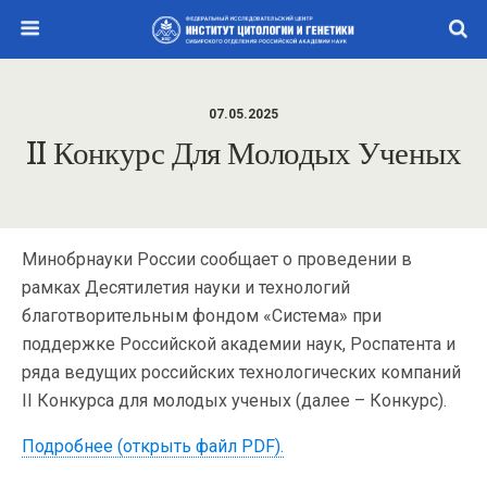
07.05.2025
II Конкурс Для Молодых Ученых
Минобрнауки России сообщает о проведении в
рамках Десятилетия науки и технологий
благотворительным фондом «Система» при
поддержке Российской академии наук, Роспатента и
ряда ведущих российских технологических компаний
II Конкурса для молодых ученых (далее – Конкурс).
Подробнее (открыть файл PDF).