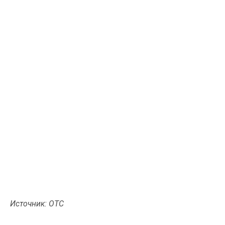
Источник: ОТС