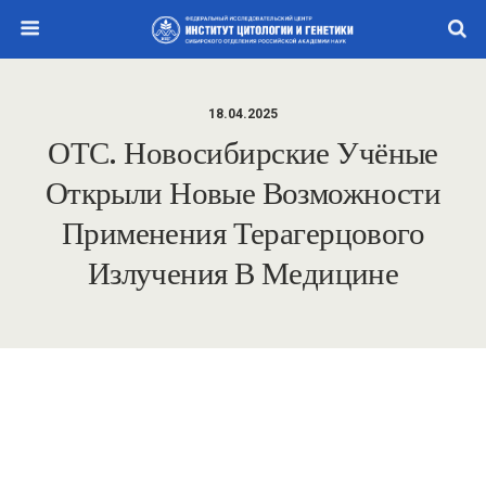
18.04.2025
ОТС. Новосибирские Учёные
Открыли Новые Возможности
Применения Терагерцового
Излучения В Медицине