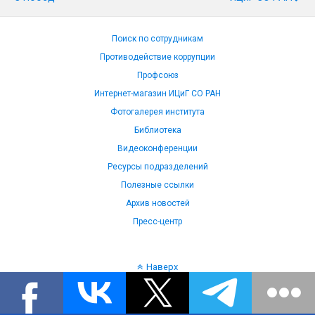
Поиск по сотрудникам
Противодействие коррупции
Профсоюз
Интернет-магазин ИЦиГ СО РАН
Фотогалерея института
Библиотека
Видеоконференции
Ресурсы подразделений
Полезные ссылки
Архив новостей
Пресс-центр
Наверх
Язык: