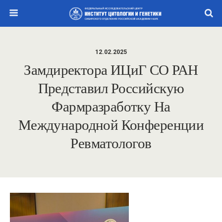
12.02.2025
Замдиректора ИЦиГ СО РАН
Представил Российскую
Фармразработку На
Международной Конференции
Ревматологов