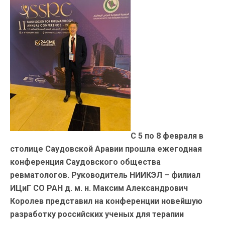
С 5 по 8 февраля в
столице Саудовской Аравии прошла ежегодная
конференция Саудовского общества
ревматологов. Руководитель НИИКЭЛ – филиал
ИЦиГ СО РАН д. м. н. Максим Александрович
Королев представил на конференции новейшую
разработку российских ученых для терапии