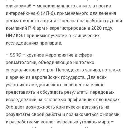
олокизумаб – моноклонального антитела против
интерлейкина-6 (ИЛ-6), применяемого для лечения
ревматоидного артрита. Препарат разработан группой
компаний Р-Фарм и зарегистрирован в 2020 году.
НИИКЭЛ принимает участие в клинических
исследованиях препарата.
– SSRC – крупное мероприятие в сфере
ревматологии, объединяющее не только
специалистов из стран Персидского залива, но также
и врачей из европейских государств. Для всех
участников медицинского сообщества важно
представлять и обсуждать результаты передовых
исследований на ключевых профильных площадках.
Это дает возможность критически взглянуть на
результаты своей работы и познакомиться с идеями
и разработками коллег из разных уголков мира, –