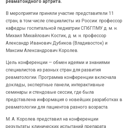
ревматоидного артрита.
В мероприятии приняли участие представители 11
стран, в том числе специалисты из России: профессор
кафедры госпитальной педиатрии СПбГПМУ д. м. н.
Михаил Михайлович Костик, д. м. н. профессор
Александр Иванович Дубиков (Владивосток) и
Максим Александрович Королев.
Цель конференции — обмен идеями и знаниями
специалистов из разных стран для развития
ревматологии. Программа конференции включала
доклады, экспертные панели, интерактивные
семинары и стендовые сессии, где была
представлена информация о новейших разработках в
ревматологии для пациентов разного возраста.
М. А. Королев представил на конференции
результаты клинических испытаний препарата