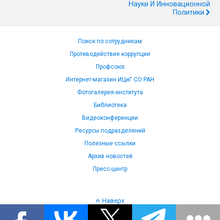
Науки И Инновационной
Политики
Поиск по сотрудникам
Противодействие коррупции
Профсоюз
Интернет-магазин ИЦиГ СО РАН
Фотогалерея института
Библиотека
Видеоконференции
Ресурсы подразделений
Полезные ссылки
Архив новостей
Пресс-центр
Наверх
Язык: