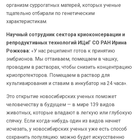
организм суррогатных матерей, которых ученые
тщательно отбирали по генетическим
характеристикам.
Научный сотрудник сектора криоконсервации и
репродуктивных технологий ИЦиГ СО РАН Ирина
Рожкова:
«У нас реципиент готов к принятию
эмбрионов. Мы оттаиваем, помещаем в чашку,
проводим в растворах, чтобы снизить концентрацию
криопротекторов. Помещаем в раствор для
культивирования и ставим в инкубатор на 24 часа».
Это открытие новосибирских ученых поможет
человечеству в будущем — в мире 139 видов
животных, которые впадают в легкую или глубокую
спячку. Если когда-нибудь один из видов начнет
исчезать, у новосибирских ученых уже есть способ
сохранить популяцию: можно будет искусственно