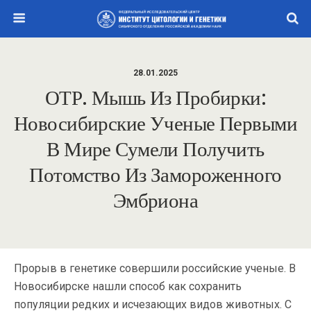
28.01.2025
ОТР. Мышь Из Пробирки:
Новосибирские Ученые Первыми
В Мире Сумели Получить
Потомство Из Замороженного
Эмбриона
Прорыв в генетике совершили российские ученые. В
Новосибирске нашли способ как сохранить
популяции редких и исчезающих видов животных. С