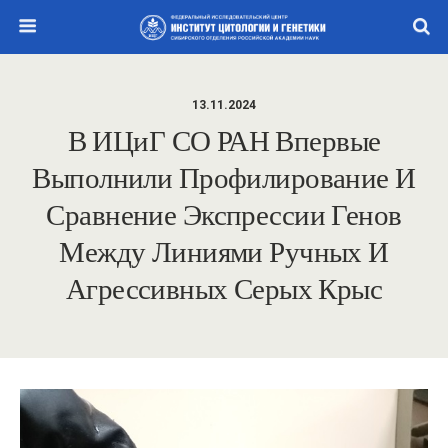
13.11.2024
В ИЦиГ СО РАН Впервые
Выполнили Профилирование И
Сравнение Экспрессии Генов
Между Линиями Ручных И
Агрессивных Серых Крыс