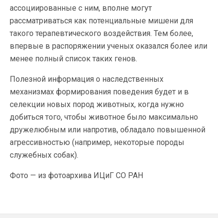
ассоциированные с ним, вполне могут
рассматриваться как потенциальные мишени для
такого терапевтического воздействия. Тем более,
впервые в распоряжении ученых оказался более или
менее полный список таких генов.
Полезной информация о наследственных
механизмах формирования поведения будет и в
селекции новых пород животных, когда нужно
добиться того, чтобы животное было максимально
дружелюбным или напротив, обладало повышенной
агрессивностью (например, некоторые породы
служебных собак).
Фото — из фотоархива ИЦиГ СО РАН