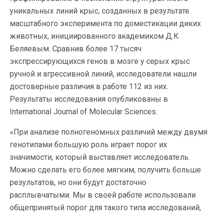
уникальных линий крыс, созданных в результате
масштабного эксперимента по доместикации диких
животных, инициированного академиком Д.К.
Беляевым. Сравнив более 17 тысяч
экспрессирующихся генов в мозге у серых крыс
ручной и агрессивной линий, исследователи нашли
достоверные различия в работе 112 из них.
Результаты исследования опубликованы в
International Journal of Molecular Sciences.
«При анализе полногеномных различий между двумя
генотипами большую роль играет порог их
значимости, который выставляет исследователь.
Можно сделать его более мягким, получить больше
результатов, но они будут достаточно
расплывчатыми. Мы в своей работе использовали
общепринятый порог для такого типа исследований,