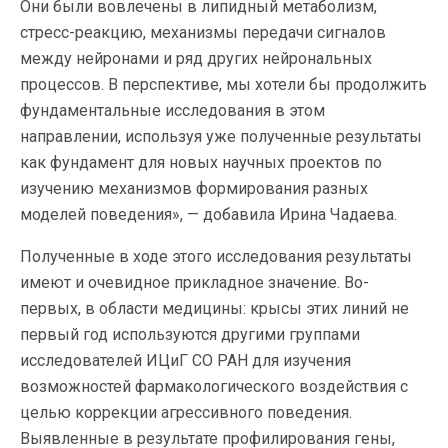
Они были вовлечены в липидный метаболизм,
стресс-реакцию, механизмы передачи сигналов
между нейронами и ряд других нейрональных
процессов. В перспективе, мы хотели бы продолжить
фундаментальные исследования в этом
направлении, используя уже полученные результаты
как фундамент для новых научных проектов по
изучению механизмов формирования разных
моделей поведения», — добавила Ирина Чадаева.
Полученные в ходе этого исследования результаты
имеют и очевидное прикладное значение. Во-
первых, в области медицины: крысы этих линий не
первый год используются другими группами
исследователей ИЦиГ СО РАН для изучения
возможностей фармакологического воздействия с
целью коррекции агрессивного поведения.
Выявленные в результате профилирования гены,