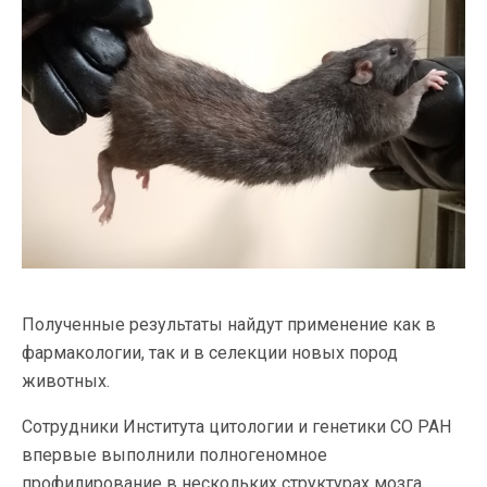
Полученные результаты найдут применение как в
фармакологии, так и в селекции новых пород
животных.
Сотрудники Института цитологии и генетики СО РАН
впервые выполнили полногеномное
профилирование в нескольких структурах мозга