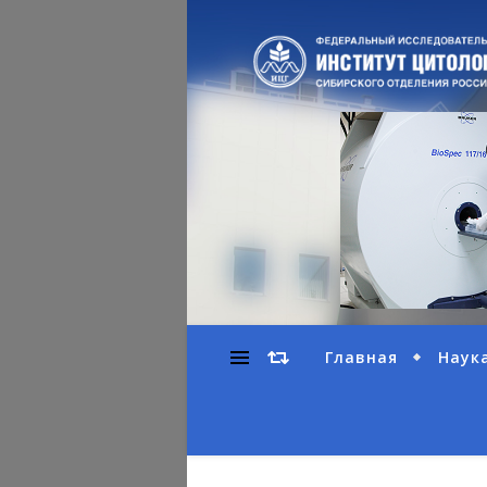
Главная
Наук