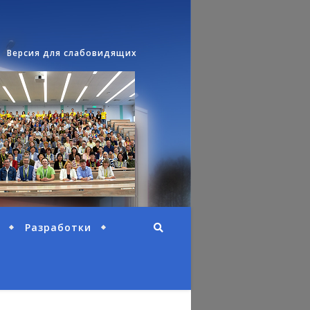
Версия для слабовидящих
Разработки