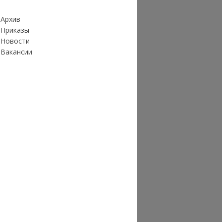
Архив
Приказы
Новости
Вакансии