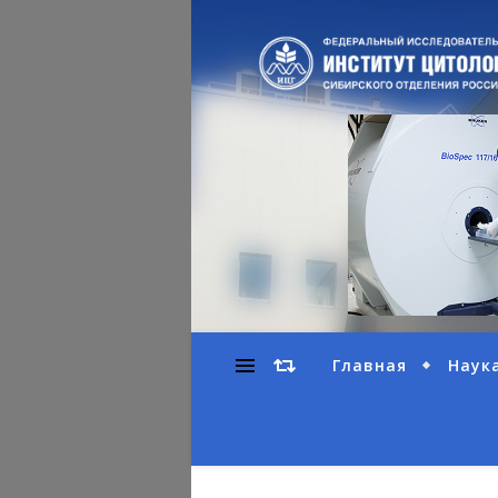
Главная
Наук