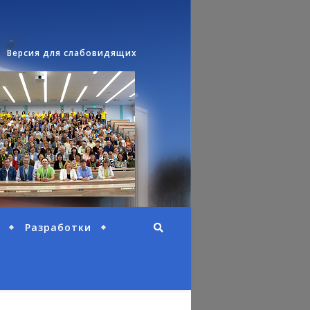
Версия для слабовидящих
Разработки