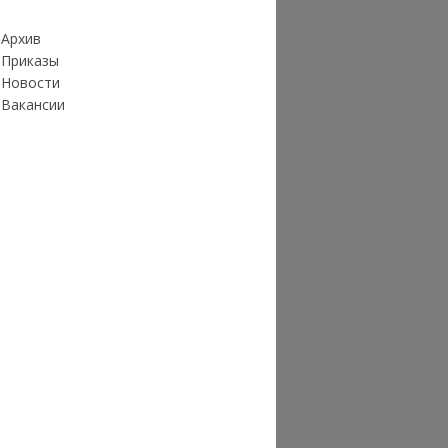
Архив
Приказы
Новости
Вакансии