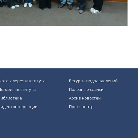
Фотогалерея института
Ресурсы подразделений
История института
Полезные ссылки
Библиотека
Архив новостей
Видеоконференции
Пресс-центр