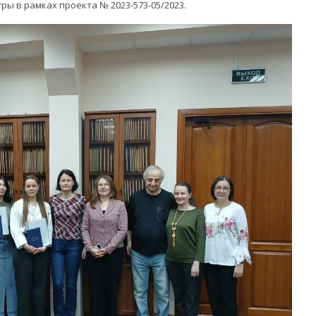
ры в рамках проекта № 2023-573-05/2023.