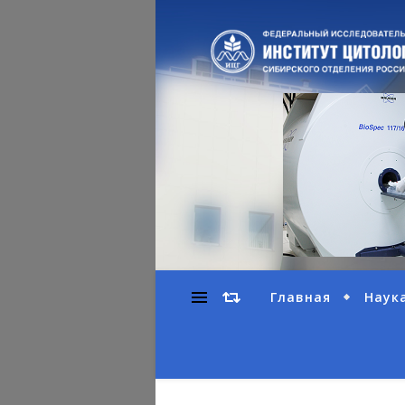
Главная
Наук