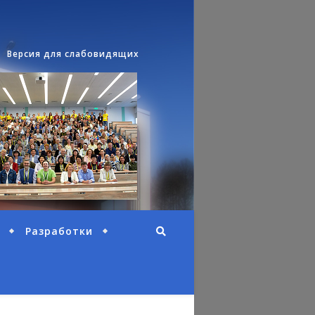
Версия для слабовидящих
Разработки