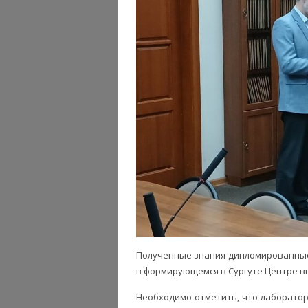
Полученные знания дипломированные
в формирующемся в Сургуте Центре в
Необходимо отметить, что лаборатор