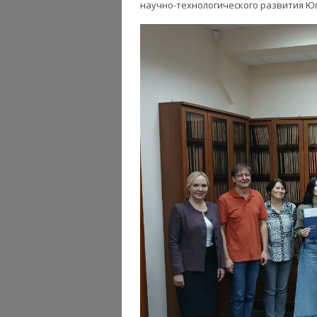
научно-технологического развития Юг