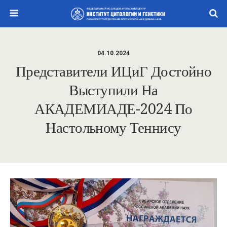
04.10.2024
Представители ИЦиГ Достойно
Выступили На
АКАДЕМИАДЕ-2024 По
Настольному Теннису