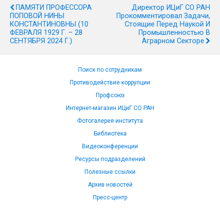
ПАМЯТИ ПРОФЕССОРА
Директор ИЦиГ СО РАН
ПОПОВОЙ НИНЫ
Прокомментировал Задачи,
КОНСТАНТИНОВНЫ (10
Стоящие Перед Наукой И
ФЕВРАЛЯ 1929 Г. – 28
Промышленностью В
СЕНТЯБРЯ 2024 Г.)
Аграрном Секторе
Поиск по сотрудникам
Противодействие коррупции
Профсоюз
Интернет-магазин ИЦиГ СО РАН
Фотогалерея института
Библиотека
Видеоконференции
Ресурсы подразделений
Полезные ссылки
Архив новостей
Пресс-центр