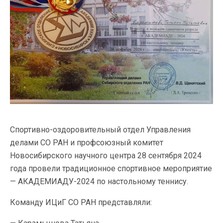
Спортивно-оздоровительный отдел Управления
делами СО РАН и профсоюзный комитет
Новосибирского научного центра 28 сентября 2024
года провели традиционное спортивное мероприятие
— АКАДЕМИАДУ-2024 по настольному теннису.
Команду ИЦиГ СО РАН представляли: