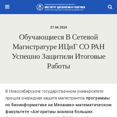
27.06.2024
Обучающиеся В Сетевой
Магистратуре ИЦиГ СО РАН
Успешно Защитили Итоговые
Работы
В Новосибирском государственном университете
прошла очередная защита магистрантов
программы
по биоинформатике на Механико-математическом
факультете «Алгоритмы анализа больших