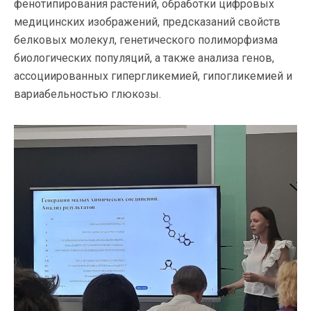
фенотипирования растений, обработки цифровых
медицинских изображений, предсказаний свойств
белковых молекул, генетического полиморфизма
биологических популяций, а также анализа генов,
ассоциированных гипергликемией, гипогликемией и
вариабельностью глюкозы.