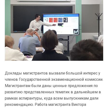
Доклады магистрантов вызвали большой интерес у
членов Государственной экзаменационной комиссии.
Магистрантам были даны ценные предложения по
развитию представленных тематик в дальнейшем в
рамках аспирантуры, куда всем выпускникам дали
рекомендацию. Работа магистранта Виктора