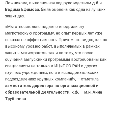
Ложникова, выполненная под руководством
д.б.н.
Вадима Ефимова
, была оценена как одна из лучших
защит дня.
«Мы относительно недавно внедрили эту
магистерскую программу, но опыт первых лет уже
показал ее эффективность. Причем это видно, как по
высокому уровню работ, выполняемых в рамках
защиты магистрантов, так и по тому, что после
обучения выпускники программы востребованы как
специалисты не только в ИЦиГ СО РАН и других
научных учреждениях, но и в исследовательских
подразделениях крупных компаний», — отметила
заместитель директора по организационной и
образовательной деятельности, к.ф.
—
м.н. Анна
Трубачева
.