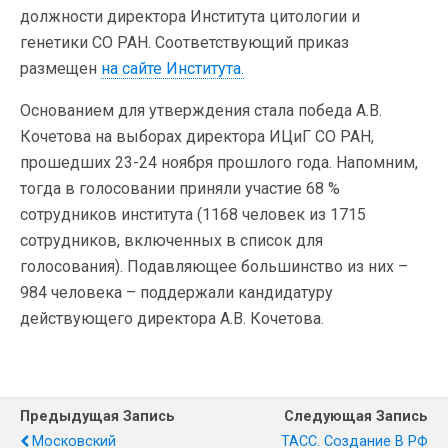
должности директора Института цитологии и
генетики СО РАН. Соответствующий приказ
размещен
на сайте Института.
Основанием для утверждения стала победа А.В.
Кочетова на выборах директора ИЦиГ СО РАН,
прошедших 23-24 ноября прошлого года. Напомним,
тогда в голосовании приняли участие 68 %
сотрудников института (1168 человек из 1715
сотрудников, включенных в список для
голосования). Подавляющее большинство из них –
984 человека – поддержали кандидатуру
действующего директора А.В. Кочетова.
Предыдущая Запись
Следующая Запись
Московский
ТАСС. Создание В РФ