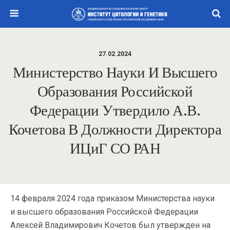
27.02.2024
Министерство Науки И Высшего
Образования Российской
Федерации Утвердило А.В.
Кочетова В Должности Директора
ИЦиГ СО РАН
14 февраля 2024 года приказом Министерства науки
и высшего образования Российской Федерации
Алексей Владимирович Кочетов был утвержден на