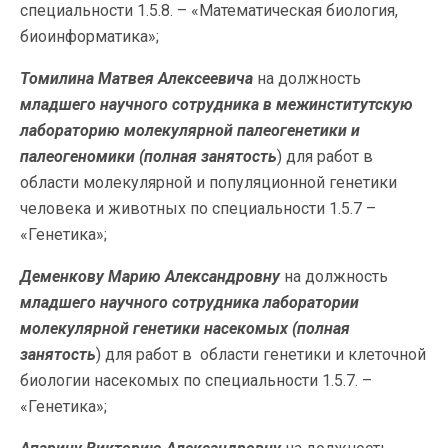
специальности 1.5.8. – «Математическая биология,
биоинформатика»;
Томилина Матвея Алексеевича
на должность
младшего научного сотрудника в межинститутскую
лабораторию молекулярной палеогенетики и
палеогеномики (полная занятость
) для работ в
области молекулярной и популяционной генетики
человека и животных по специальности 1.5.7 –
«Генетика»;
Деменкову Марию Александровну
на должность
младшего научного сотрудника лаборатории
молекулярной генетики насекомых
(полная
занятость
) для работ в области генетики и клеточной
биологии насекомых по специальности 1.5.7. –
«Генетика»;