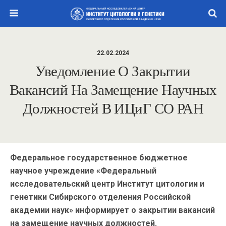
22.02.2024
Уведомление О Закрытии
Вакансий На Замещение Научных
Должностей В ИЦиГ СО РАН
Федеральное государственное бюджетное
научное учреждение «Федеральный
исследовательский центр Институт цитологии и
генетики Сибирского отделения Российской
академии наук» информирует о закрытии вакансий
на замещение научных должностей.