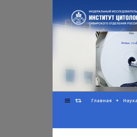
Главная
Наук