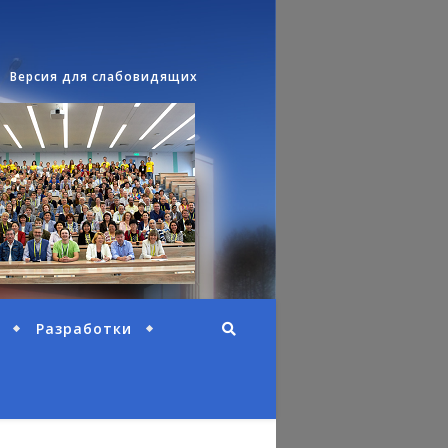
Версия для слабовидящих
Разработки