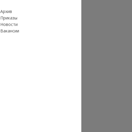
Архив
Приказы
Новости
Вакансии