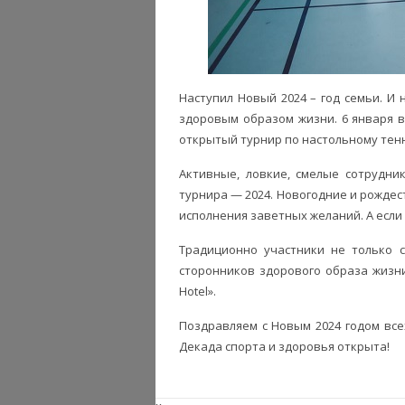
Наступил Новый 2024 – год семьи. И 
здоровым образом жизни. 6 января в
открытый турнир по настольному тенн
Активные, ловкие, смелые сотрудни
турнира — 2024. Новогодние и рождес
исполнения заветных желаний. А если 
Традиционно участники не только с
сторонников здорового образа жизн
Hotel».
Поздравляем с Новым 2024 годом все
Декада спорта и здоровья открыта!