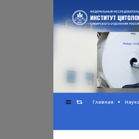
Главная
Наук