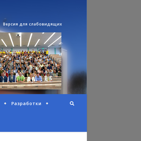
Версия для слабовидящих
Разработки