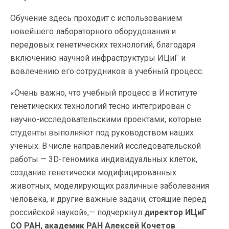
Обучение здесь проходит с использованием
новейшего лабораторного оборудования и
передовых генетических технологий, благодаря
включению научной инфраструктуры ИЦиГ и
вовлечению его сотрудников в учебный процесс.
«Очень важно, что учебный процесс в Институте
генетических технологий тесно интегрирован с
научно-исследовательскими проектами, которые
студенты выполняют под руководством наших
ученых. В числе направлений исследовательской
работы — 3D-геномика индивидуальных клеток,
создание генетически модифицированных
животных, моделирующих различные заболевания
человека, и другие важные задачи, стоящие перед
российской наукой»,— подчеркнул
директор ИЦиГ
СО РАН, академик РАН Алексей Кочетов
.