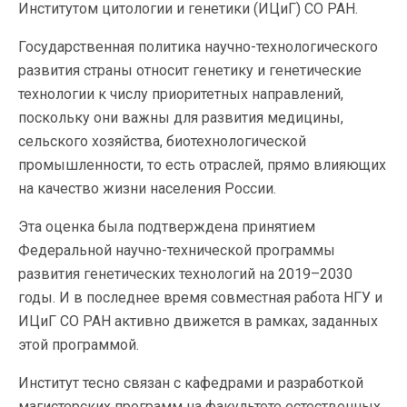
Институтом цитологии и генетики (ИЦиГ) СО РАН.
Государственная политика научно-технологического
развития страны относит генетику и генетические
технологии к числу приоритетных направлений,
поскольку они важны для развития медицины,
сельского хозяйства, биотехнологической
промышленности, то есть отраслей, прямо влияющих
на качество жизни населения России.
Эта оценка была подтверждена принятием
Федеральной научно-технической программы
развития генетических технологий на 2019–2030
годы. И в последнее время совместная работа НГУ и
ИЦиГ СО РАН активно движется в рамках, заданных
этой программой.
Институт тесно связан с кафедрами и разработкой
магистерских программ на факультете естественных