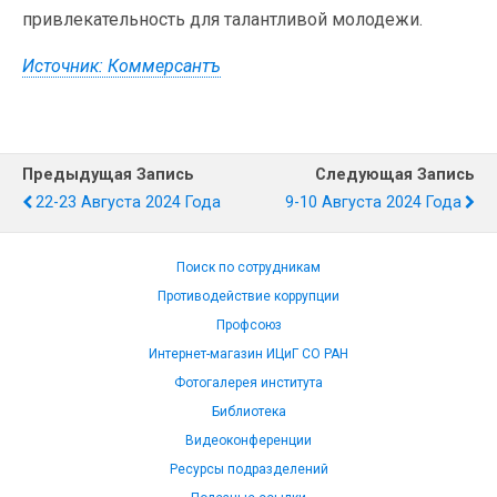
привлекательность для талантливой молодежи.
Источник: Коммерсантъ
Предыдущая Запись
Следующая Запись
22-23 Августа 2024 Года
9-10 Августа 2024 Года
Поиск по сотрудникам
Противодействие коррупции
Профсоюз
Интернет-магазин ИЦиГ СО РАН
Фотогалерея института
Библиотека
Видеоконференции
Ресурсы подразделений