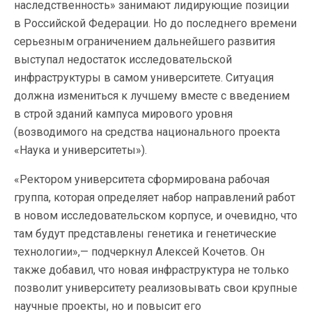
наследственность» занимают лидирующие позиции
в Российской Федерации. Но до последнего времени
серьезным ограничением дальнейшего развития
выступал недостаток исследовательской
инфраструктуры в самом университете. Ситуация
должна измениться к лучшему вместе с введением
в строй зданий кампуса мирового уровня
(возводимого на средства национального проекта
«Наука и университеты»).
«Ректором университета сформирована рабочая
группа, которая определяет набор направлений работ
в новом исследовательском корпусе, и очевидно, что
там будут представлены генетика и генетические
технологии»,— подчеркнул Алексей Кочетов. Он
также добавил, что новая инфраструктура не только
позволит университету реализовывать свои крупные
научные проекты, но и повысит его