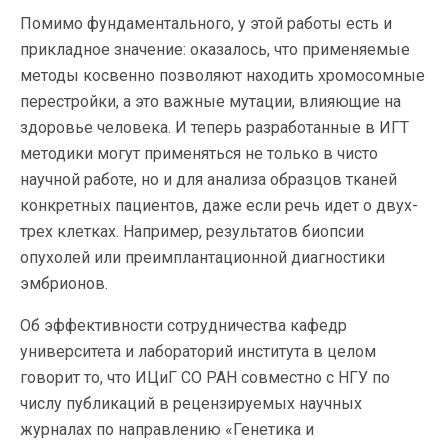
Помимо фундаментального, у этой работы есть и
прикладное значение: оказалось, что применяемые
методы косвенно позволяют находить хромосомные
перестройки, а это важные мутации, влияющие на
здоровье человека. И теперь разработанные в ИГТ
методики могут применяться не только в чисто
научной работе, но и для анализа образцов тканей
конкретных пациентов, даже если речь идет о двух-
трех клетках. Например, результатов биопсии
опухолей или преимплантационной диагностики
эмбрионов.
Об эффективности сотрудничества кафедр
университета и лабораторий института в целом
говорит то, что ИЦиГ СО РАН совместно с НГУ по
числу публикаций в рецензируемых научных
журналах по направлению «Генетика и