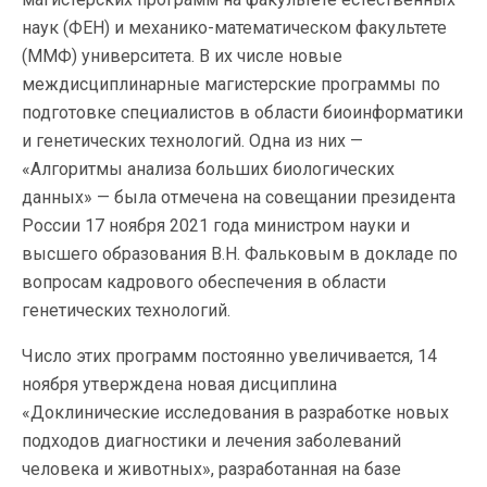
наук (ФЕН) и механико-математическом факультете
(ММФ) университета. В их числе новые
междисциплинарные магистерские программы по
подготовке специалистов в области биоинформатики
и генетических технологий. Одна из них —
«Алгоритмы анализа больших биологических
данных» — была отмечена на совещании президента
России 17 ноября 2021 года министром науки и
высшего образования В.Н. Фальковым в докладе по
вопросам кадрового обеспечения в области
генетических технологий.
Число этих программ постоянно увеличивается, 14
ноября утверждена новая дисциплина
«Доклинические исследования в разработке новых
подходов диагностики и лечения заболеваний
человека и животных», разработанная на базе