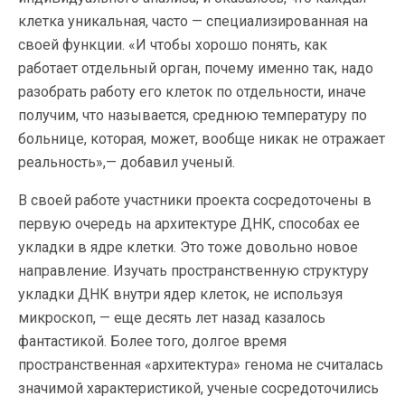
клетка уникальная, часто — специализированная на
своей функции. «И чтобы хорошо понять, как
работает отдельный орган, почему именно так, надо
разобрать работу его клеток по отдельности, иначе
получим, что называется, среднюю температуру по
больнице, которая, может, вообще никак не отражает
реальность»,— добавил ученый.
В своей работе участники проекта сосредоточены в
первую очередь на архитектуре ДНК, способах ее
укладки в ядре клетки. Это тоже довольно новое
направление. Изучать пространственную структуру
укладки ДНК внутри ядер клеток, не используя
микроскоп, — еще десять лет назад казалось
фантастикой. Более того, долгое время
пространственная «архитектура» генома не считалась
значимой характеристикой, ученые сосредоточились