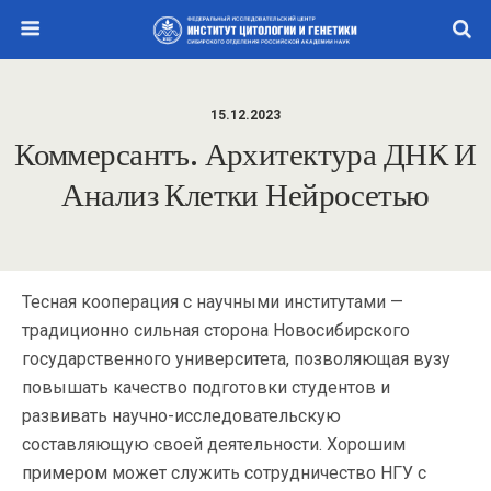
15.12.2023
Коммерсантъ. Архитектура ДНК И
Анализ Клетки Нейросетью
Тесная кооперация с научными институтами —
традиционно сильная сторона Новосибирского
государственного университета, позволяющая вузу
повышать качество подготовки студентов и
развивать научно-исследовательскую
составляющую своей деятельности. Хорошим
примером может служить сотрудничество НГУ с