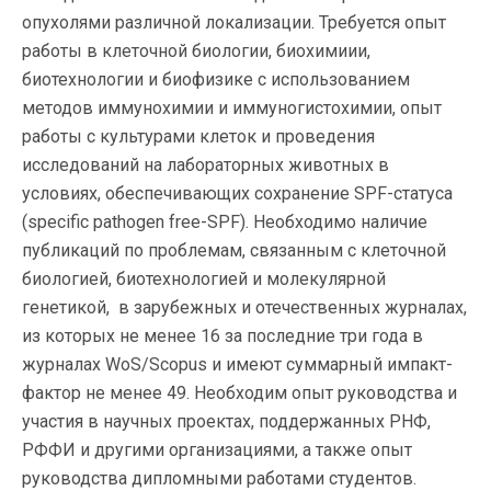
опухолями различной локализации. Требуется опыт
работы в клеточной биологии, биохимиии,
биотехнологии и биофизике с использованием
методов иммунохимии и иммуногистохимии, опыт
работы с культурами клеток и проведения
исследований на лабораторных животных в
условиях, обеспечивающих сохранение SPF-статуса
(specific pathogen free-SPF). Необходимо наличие
публикаций по проблемам, связанным с клеточной
биологией, биотехнологией и молекулярной
генетикой, в зарубежных и отечественных журналах,
из которых не менее 16 за последние три года в
журналах WoS/Scopus и имеют суммарный импакт-
фактор не менее 49. Необходим опыт руководства и
участия в научных проектах, поддержанных РНФ,
РФФИ и другими организациями, а также опыт
руководства дипломными работами студентов.