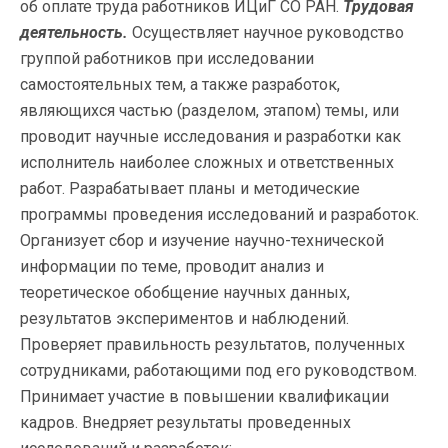
об оплате труда работников ИЦиГ СО РАН.
Трудовая
деятельность.
Осуществляет научное руководство
группой работников при исследовании
самостоятельных тем, а также разработок,
являющихся частью (разделом, этапом) темы, или
проводит научные исследования и разработки как
исполнитель наиболее сложных и ответственных
работ. Разрабатывает планы и методические
программы проведения исследований и разработок.
Организует сбор и изучение научно-технической
информации по теме, проводит анализ и
теоретическое обобщение научных данных,
результатов экспериментов и наблюдений.
Проверяет правильность результатов, полученных
сотрудниками, работающими под его руководством.
Принимает участие в повышении квалификации
кадров. Внедряет результаты проведенных