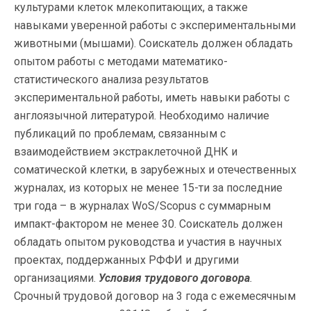
культурами клеток млекопитающих, а также
навыками уверенной работы с экспериментальными
животными (мышами). Соискатель должен обладать
опытом работы с методами математико-
статистического анализа результатов
экспериментальной работы, иметь навыки работы с
англоязычной литературой. Необходимо наличие
публикаций по проблемам, связанным с
взаимодействием экстраклеточной ДНК и
соматической клетки, в зарубежных и отечественных
журналах, из которых не менее 15-ти за последние
три года – в журналах WoS/Scopus с суммарным
импакт-фактором не менее 30. Соискатель должен
обладать опытом руководства и участия в научных
проектах, поддержанных РФФИ и другими
организациями.
Условия трудового договора
.
Срочный трудовой договор на 3 года с ежемесячным