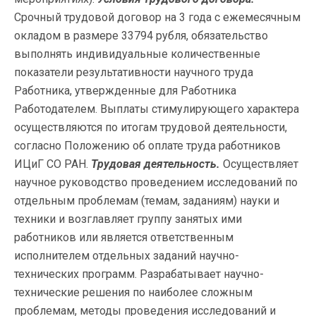
Срочный трудовой договор на 3 года с ежемесячным
окладом в размере 33794 рубля, обязательство
выполнять индивидуальные количественные
показатели результативности научного труда
Работника, утвержденные для Работника
Работодателем. Выплаты стимулирующего характера
осуществляются по итогам трудовой деятельности,
согласно Положению об оплате труда работников
ИЦиГ СО РАН.
Трудовая деятельность.
Осуществляет
научное руководство проведением исследований по
отдельным проблемам (темам, заданиям) науки и
техники и возглавляет группу занятых ими
работников или является ответственным
исполнителем отдельных заданий научно-
технических программ. Разрабатывает научно-
технические решения по наиболее сложным
проблемам, методы проведения исследований и