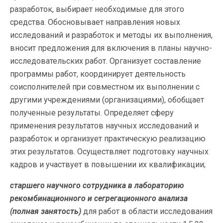
разработок, выбирает необходимые для этого
средства. Обосновывает направления новых
исследований и разработок и методы их выполнения,
вносит предложения для включения в планы научно-
исследовательских работ. Организует составление
программы работ, координирует деятельность
соисполнителей при совместном их выполнении с
другими учреждениями (организациями), обобщает
полученные результаты. Определяет сферу
применения результатов научных исследований и
разработок и организует практическую реализацию
этих результатов. Осуществляет подготовку научных
кадров и участвует в повышении их квалификации;
старшего научного сотрудника в лабораторию
рекомбинационного и сегрегационного анализа
(полная занятость)
для работ в области исследования