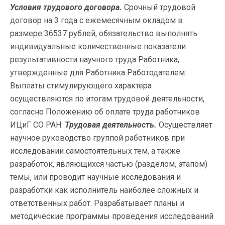
Условия трудового договора.
Срочный трудовой
договор на 3 года с ежемесячным окладом в
размере 36537 рублей, обязательство выполнять
индивидуальные количественные показатели
результативности научного труда Работника,
утвержденные для Работника Работодателем.
Выплаты стимулирующего характера
осуществляются по итогам трудовой деятельности,
согласно Положению об оплате труда работников
ИЦиГ СО РАН.
Трудовая деятельность.
Осуществляет
научное руководство группой работников при
исследовании самостоятельных тем, а также
разработок, являющихся частью (разделом, этапом)
темы, или проводит научные исследования и
разработки как исполнитель наиболее сложных и
ответственных работ. Разрабатывает планы и
методические программы проведения исследований