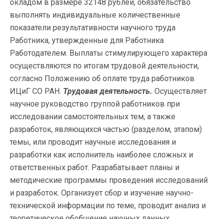
окладом в размере 32148 рублей, обязательство
выполнять индивидуальные количественные
показатели результативности научного труда
Работника, утвержденные для Работника
Работодателем. Выплаты стимулирующего характера
осуществляются по итогам трудовой деятельности,
согласно Положению об оплате труда работников
ИЦиГ СО РАН.
Трудовая деятельность.
Осуществляет
научное руководство группой работников при
исследовании самостоятельных тем, а также
разработок, являющихся частью (разделом, этапом)
темы, или проводит научные исследования и
разработки как исполнитель наиболее сложных и
ответственных работ. Разрабатывает планы и
методические программы проведения исследований
и разработок. Организует сбор и изучение научно-
технической информации по теме, проводит анализ и
теоретическое обобщение научных данных,