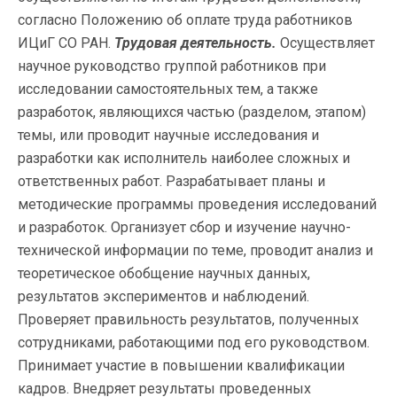
согласно Положению об оплате труда работников
ИЦиГ СО РАН.
Трудовая деятельность.
Осуществляет
научное руководство группой работников при
исследовании самостоятельных тем, а также
разработок, являющихся частью (разделом, этапом)
темы, или проводит научные исследования и
разработки как исполнитель наиболее сложных и
ответственных работ. Разрабатывает планы и
методические программы проведения исследований
и разработок. Организует сбор и изучение научно-
технической информации по теме, проводит анализ и
теоретическое обобщение научных данных,
результатов экспериментов и наблюдений.
Проверяет правильность результатов, полученных
сотрудниками, работающими под его руководством.
Принимает участие в повышении квалификации
кадров. Внедряет результаты проведенных