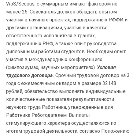
WoS/Scopus, с суммарным импакт-фактором не
менее 25. Соискатель должен обладать опытом
участия в научных проектах, поддержанных РФФИ и
другими организациями, участия в качестве
ответственного исполнителя в грантах,
поддержанных РНФ, а также опыт руководства
дипломными работами студентов. Необходим опыт
участия в международных конференциях
(симпозиумах, научных мероприятиях).
Условия
трудового договора.
Срочный трудовой договор на 3
года с ежемесячным окладом в размере 32148
рублей, обязательство выполнять индивидуальные
количественные показатели результативности
научного труда Работника, утвержденные для
Работника Работодателем. Выплаты
стимулирующего характера осуществляются по
итогам трудовой деятельности, согласно Положению