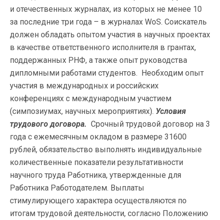
и отечественных журналах, из которых не менее 10
за последние три года – в журналах WoS. Соискатель
должен обладать опытом участия в научных проектах
в качестве ответственного исполнителя в грантах,
поддержанных РНФ, а также опыт руководства
дипломными работами студентов. Необходим опыт
участия в международных и российских
конференциях с международным участием
(симпозиумах, научных мероприятиях).
Условия
трудового договора.
Срочный трудовой договор на 3
года с ежемесячным окладом в размере 31600
рублей, обязательство выполнять индивидуальные
количественные показатели результативности
научного труда Работника, утвержденные для
Работника Работодателем. Выплаты
стимулирующего характера осуществляются по
итогам трудовой деятельности, согласно Положению