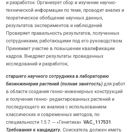
и разработок. Организует сбор и изучение научно-
технической информации по теме, проводит анализ и
теоретическое обобщение научных данных,
результатов экспериментов и наблюдений.
Проверяет правильность результатов, полученных
сотрудниками, работающими под его руководством.
Принимает участие в повышении квалификации
кадров. Внедряет результаты проведенных
исследований и разработок;
старшего научного сотрудника в лабораторию
биоинженерии растений
(полная занятость)
для работ
в области создания генно-инженерных конструкций
и получения генно- редактированных растений и
последующего их анализа с использованием
классических и современных методов, по
специальности 1.5.7. ─ «Генетика».
VAC_117531
.
Требования к кандидату.
Соискатель должен иметь