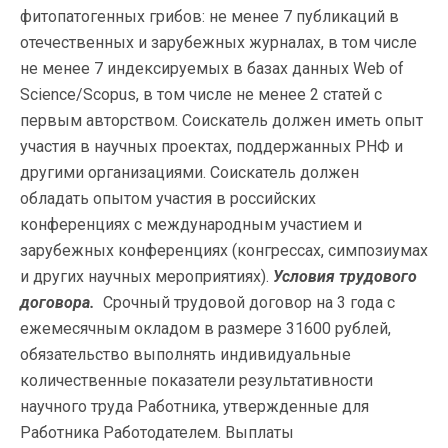
фитопатогенных грибов: не менее 7 публикаций в
отечественных и зарубежных журналах, в том числе
не менее 7 индексируемых в базах данных Web of
Science/Scopus, в том числе не менее 2 статей с
первым авторством. Соискатель должен иметь опыт
участия в научных проектах, поддержанных РНФ и
другими организациями. Соискатель должен
обладать опытом участия в российских
конференциях с международным участием и
зарубежных конференциях (конгрессах, симпозиумах
и других научных мероприятиях).
Условия трудового
договора.
Срочный трудовой договор на 3 года с
ежемесячным окладом в размере 31600 рублей,
обязательство выполнять индивидуальные
количественные показатели результативности
научного труда Работника, утвержденные для
Работника Работодателем. Выплаты