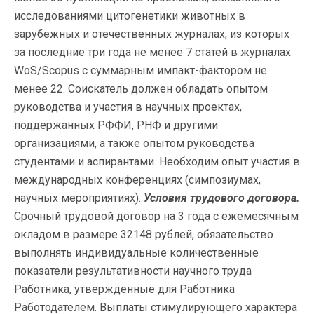
исследованиями цитогенетики животных в
зарубежных и отечественных журналах, из которых
за последние три года не менее 7 статей в журналах
WoS/Scopus с суммарным импакт-фактором не
менее 22. Соискатель должен обладать опытом
руководства и участия в научных проектах,
поддержанных РФФИ, РНФ и другими
организациями, а также опытом руководства
студентами и аспирантами. Необходим опыт участия в
международных конференциях (симпозиумах,
научных мероприятиях).
Условия трудового договора.
Срочный трудовой договор на 3 года с ежемесячным
окладом в размере 32148 рублей, обязательство
выполнять индивидуальные количественные
показатели результативности научного труда
Работника, утвержденные для Работника
Работодателем. Выплаты стимулирующего характера