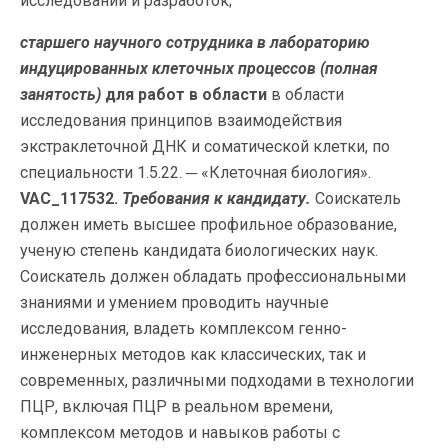
исследований и разработок;
старшего научного сотрудника в лабораторию
индуцированных клеточных процессов
(полная
занятость)
для работ в области
в области
исследования принципов взаимодействия
экстраклеточной ДНК и соматической клетки, по
специальности 1.5.22. ─ «Клеточная биология».
VAC_117532.
Требования к кандидату.
Соискатель
должен иметь высшее профильное образование,
ученую степень кандидата биологических наук.
Соискатель должен обладать профессиональными
знаниями и умением проводить научные
исследования, владеть комплексом генно-
инженерных методов как классических, так и
современных, различными подходами в технологии
ПЦР, включая ПЦР в реальном времени,
комплексом методов и навыков работы с