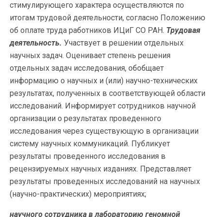
стимулирующего характера осуществляются по
итогам трудовой деятельности, согласно Положению
об оплате труда работников ИЦиГ СО РАН.
Трудовая
деятельность.
Участвует в решении отдельных
научных задач. Оценивает степень решения
отдельных задач исследования, обобщает
информацию о научных и (или) научно-технических
результатах, полученных в соответствующей области
исследований. Информирует сотрудников научной
организации о результатах проведенного
исследования через существующую в организации
систему научных коммуникаций. Публикует
результаты проведенного исследования в
рецензируемых научных изданиях. Представляет
результаты проведенных исследований на научных
(научно-практических) мероприятиях;
научного сотрудника в лабораторию геномной