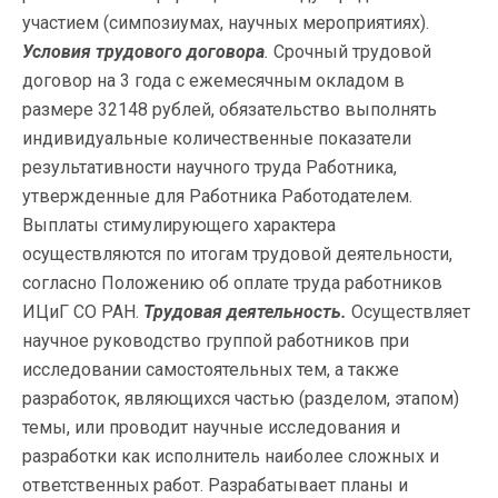
участием (симпозиумах, научных мероприятиях).
Условия трудового договора
.
Срочный трудовой
договор на 3 года с ежемесячным окладом в
размере 32148 рублей, обязательство выполнять
индивидуальные количественные показатели
результативности научного труда Работника,
утвержденные для Работника Работодателем.
Выплаты стимулирующего характера
осуществляются по итогам трудовой деятельности,
согласно Положению об оплате труда работников
ИЦиГ СО РАН.
Трудовая деятельность.
Осуществляет
научное руководство группой работников при
исследовании самостоятельных тем, а также
разработок, являющихся частью (разделом, этапом)
темы, или проводит научные исследования и
разработки как исполнитель наиболее сложных и
ответственных работ. Разрабатывает планы и