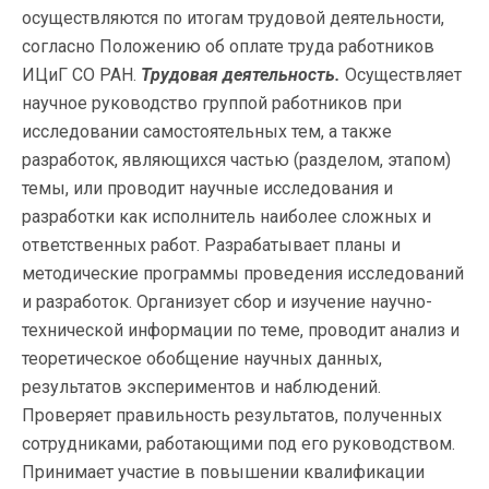
осуществляются по итогам трудовой деятельности,
согласно Положению об оплате труда работников
ИЦиГ СО РАН.
Трудовая деятельность.
Осуществляет
научное руководство группой работников при
исследовании самостоятельных тем, а также
разработок, являющихся частью (разделом, этапом)
темы, или проводит научные исследования и
разработки как исполнитель наиболее сложных и
ответственных работ. Разрабатывает планы и
методические программы проведения исследований
и разработок. Организует сбор и изучение научно-
технической информации по теме, проводит анализ и
теоретическое обобщение научных данных,
результатов экспериментов и наблюдений.
Проверяет правильность результатов, полученных
сотрудниками, работающими под его руководством.
Принимает участие в повышении квалификации