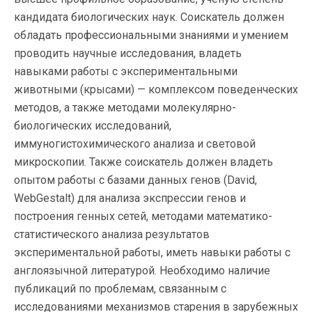
кандидата биологических наук. Соискатель должен
обладать профессиональными знаниями и умением
проводить научные исследования, владеть
навыками работы с экспериментальными
животными (крысами) — комплексом поведенческих
методов, а также методами молекулярно-
биологических исследований,
иммуногистохимического анализа и световой
микроскопии. Также соискатель должен владеть
опытом работы с базами данных генов (David,
WebGestalt) для анализа экспрессии генов и
построения генных сетей, методами математико-
статистического анализа результатов
экспериментальной работы, иметь навыки работы с
англоязычной литературой. Необходимо наличие
публикаций по проблемам, связанным с
исследованиями механизмов старения в зарубежных