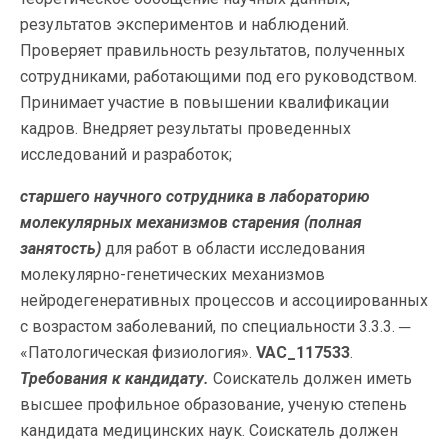
результатов экспериментов и наблюдений.
Проверяет правильность результатов, полученных
сотрудниками, работающими под его руководством.
Принимает участие в повышении квалификации
кадров. Внедряет результаты проведенных
исследований и разработок;
старшего научного сотрудника в лабораторию
молекулярных механизмов старения
(полная
занятость)
для работ в области исследования
молекулярно-генетических механизмов
нейродегенеративных процессов и ассоциированных
с возрастом заболеваний, по специальности 3.3.3. ─
«Патологическая физиология».
VAC_117533
.
Требования к кандидату.
Соискатель должен иметь
высшее профильное образование, ученую степень
кандидата медицинских наук. Соискатель должен