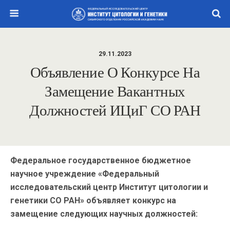
29.11.2023
Объявление О Конкурсе На
Замещение Вакантных
Должностей ИЦиГ СО РАН
Федеральное государственное бюджетное
научное учреждение «Федеральный
исследовательский центр Институт цитологии и
генетики СО РАН» объявляет конкурс на
замещение следующих научных должностей: