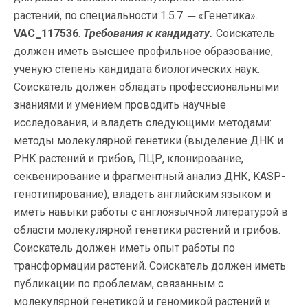
растений, по специальности 1.5.7. ─ «Генетика».
VAC_117536
.
Требования к кандидату.
Соискатель
должен иметь высшее профильное образование,
ученую степень кандидата биологических наук.
Соискатель должен обладать профессиональными
знаниями и умением проводить научные
исследования, и владеть следующими методами:
методы молекулярной генетики (выделение ДНК и
РНК растений и грибов, ПЦР, клонирование,
секвенирование и фрагментный анализ ДНК, KASP-
генотипирование), владеть английским языком и
иметь навыки работы с англоязычной литературой в
области молекулярной генетики растений и грибов.
Соискатель должен иметь опыт работы по
трансформации растений. Соискатель должен иметь
публикации по проблемам, связанным с
молекулярной генетикой и геномикой растений и