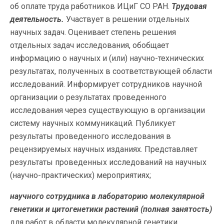
об оплате труда работников ИЦиГ СО РАН.
Трудовая
деятельность.
Участвует в решении отдельных
научных задач. Оценивает степень решения
отдельных задач исследования, обобщает
информацию о научных и (или) научно-технических
результатах, полученных в соответствующей области
исследований. Информирует сотрудников научной
организации о результатах проведенного
исследования через существующую в организации
систему научных коммуникаций. Публикует
результаты проведенного исследования в
рецензируемых научных изданиях. Представляет
результаты проведенных исследований на научных
(научно-практических) мероприятиях;
научного сотрудника в лабораторию молекулярной
генетики и цитогенетики растений
(полная занятость)
для работ в области молекулярной генетики