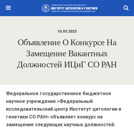
10.03.2023
Объявление О Конкурсе На
Замещение Вакантных
Должностей ИЦиГ СО РАН
Федеральное государственное бюджетное
научное учреждение «Федеральный
исследовательский центр Институт цитологии и
генетики СО РАН» объявляет конкурс на
замещение следующих научных должностей: