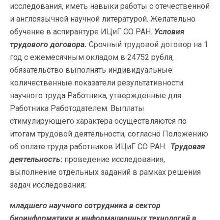
исследования, иметь навыки работы с отечественной
и англоязычной научной литературой. Желательно
обучение в аспирантуре ИЦиГ СО РАН.
Условия
трудового договора.
Срочный трудовой договор на 1
год с ежемесячным окладом в 24752 рубля,
обязательство выполнять индивидуальные
количественные показатели результативности
научного труда Работника, утвержденные для
Работника Работодателем. Выплаты
стимулирующего характера осуществляются по
итогам трудовой деятельности, согласно Положению
об оплате труда работников ИЦиГ СО РАН.
Трудовая
деятельность
:
проведение исследования,
выполнение отдельных заданий в рамках решения
задач исследования;
младшего научного сотрудника в сектор
биоинформатики и информационных технологий в