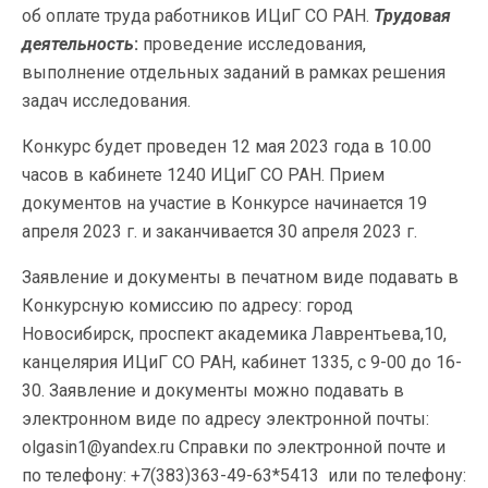
об оплате труда работников ИЦиГ СО РАН.
Трудовая
деятельность
:
проведение исследования,
выполнение отдельных заданий в рамках решения
задач исследования.
Конкурс будет проведен 12 мая 2023 года в 10.00
часов в кабинете 1240 ИЦиГ СО РАН. Прием
документов на участие в Конкурсе начинается 19
апреля 2023 г. и заканчивается 30 апреля 2023 г.
Заявление и документы в печатном виде подавать в
Конкурсную комиссию по адресу: город
Новосибирск, проспект академика Лаврентьева,10,
канцелярия ИЦиГ СО РАН, кабинет 1335, с 9-00 до 16-
30. Заявление и документы можно подавать в
электронном виде по адресу электронной почты:
olgasin1@yandex.ru Справки по электронной почте и
по телефону: +7(383)363-49-63*5413 или по телефону: