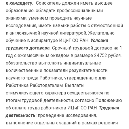
к кандидату.
Соискатель должен иметь высшее
образование, обладать профессиональными
знаниями, умением проводить научные
исследования, иметь навыки работы с отечественной
и англоязычной научной литературой. Желательно
обучение в аспирантуре ИЦиГ СО РАН.
Условия
трудового договора.
Срочный трудовой договор на 1
год с ежемесячным окладом в размере 24752 рубля,
обязательство выполнять индивидуальные
количественные показатели результативности
научного труда Работника, утвержденные для
Работника Работодателем. Выплаты
стимулирующего характера осуществляются по
итогам трудовой деятельности, согласно Положению
об оплате труда работников ИЦиГ СО РАН.
Трудовая
деятельность
:
проведение исследования,
выполнение отдельных заданий в рамках решения