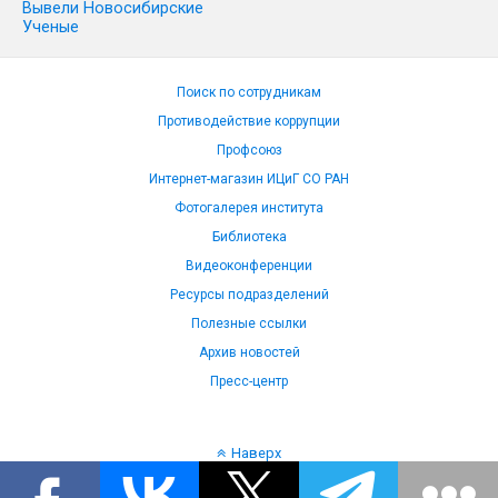
Вывели Новосибирские
Ученые
Поиск по сотрудникам
Противодействие коррупции
Профсоюз
Интернет-магазин ИЦиГ СО РАН
Фотогалерея института
Библиотека
Видеоконференции
Ресурсы подразделений
Полезные ссылки
Архив новостей
Пресс-центр
Наверх
Язык: