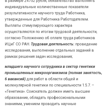
в размере 24752 рубля, обязательство выполнять
индивидуальные количественные показатели
результативности научного труда Работника,
утвержденные для Работника Работодателем.
Выплаты стимулирующего характера
осуществляются по итогам трудовой деятельности,
согласно Положению об оплате труда работников
ИЦиГ СО РАН.
Трудовая деятельность
:
проведение
исследования, выполнение отдельных заданий в
рамках решения задач исследования;
младшего научного сотрудника в сектор генетики
промышленных микроорганизмов
(полная занятость,
6 вакансий)
для работ в области общей и
молекулярной генетики по специальности 1.5.7. –
«Генетика». Соискатель должен иметь высшее
образование, обладать профессиональными
знаниями, умением проводить научные