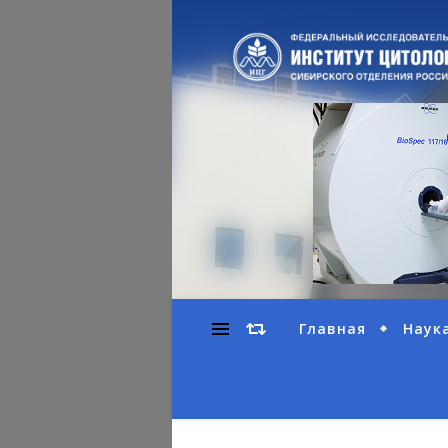
Главная
Наук