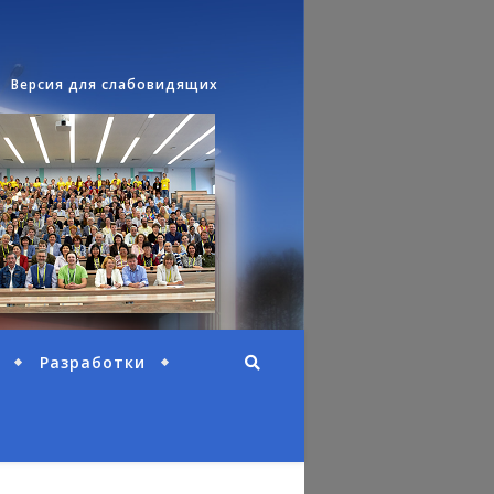
Версия для слабовидящих
Разработки