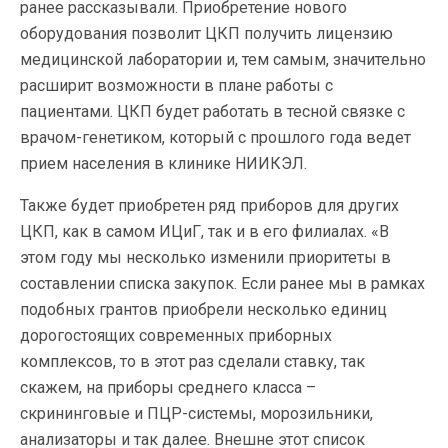
ранее рассказывали. Приобретение нового
оборудования позволит ЦКП получить лицензию
медицинской лаборатории и, тем самым, значительно
расширит возможности в плане работы с
пациентами. ЦКП будет работать в тесной связке с
врачом-генетиком, который с прошлого года ведет
прием населения в клинике НИИКЭЛ.
Также будет приобретен ряд приборов для других
ЦКП, как в самом ИЦиГ, так и в его филиалах. «В
этом году мы несколько изменили приоритеты в
составлении списка закупок. Если ранее мы в рамках
подобных грантов приобрели несколько единиц
дорогостоящих современных приборных
комплексов, то в этот раз сделали ставку, так
скажем, на приборы среднего класса –
скрининговые и ПЦР-системы, морозильники,
анализаторы и так далее. Внешне этот список