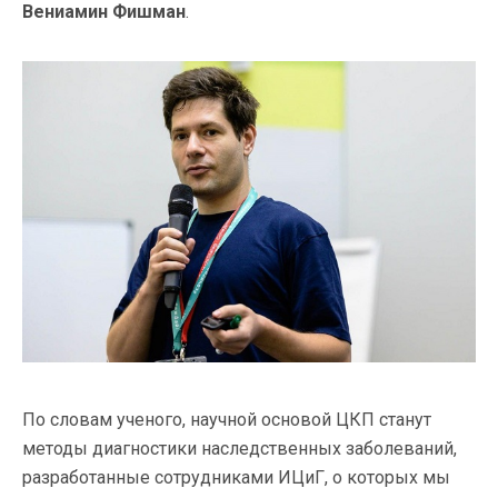
Вениамин Фишман
.
По словам ученого, научной основой ЦКП станут
методы диагностики наследственных заболеваний,
разработанные сотрудниками ИЦиГ, о которых мы