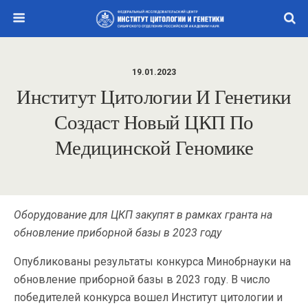
19.01.2023
Институт Цитологии И Генетики
Создаст Новый ЦКП По
Медицинской Геномике
Оборудование для ЦКП закупят в рамках гранта на
обновление приборной базы в 2023 году
Опубликованы результаты конкурса Минобрнауки на
обновление приборной базы в 2023 году. В число
победителей конкурса вошел Институт цитологии и