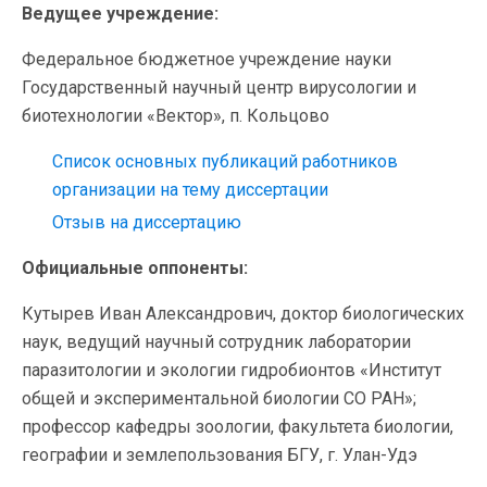
Ведущее учреждение:
Федеральное бюджетное учреждение науки
Государственный научный центр вирусологии и
биотехнологии «Вектор», п. Кольцово
Список основных публикаций работников
организации на тему диссертации
Отзыв на диссертацию
Официальные оппоненты:
Кутырев Иван Александрович, доктор биологических
наук, ведущий научный сотрудник лаборатории
паразитологии и экологии гидробионтов «Институт
общей и экспериментальной биологии СО РАН»;
профессор кафедры зоологии, факультета биологии,
географии и землепользования БГУ, г. Улан-Удэ