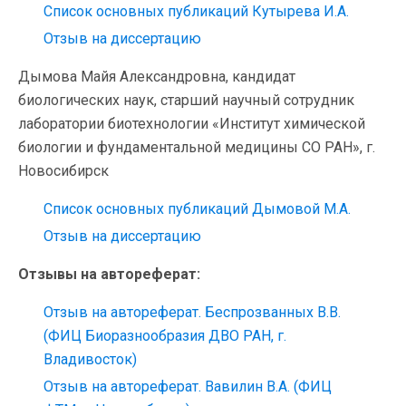
Список основных публикаций Кутырева И.А.
Отзыв на диссертацию
Дымова Майя Александровна, кандидат
биологических наук, старший научный сотрудник
лаборатории биотехнологии «Институт химической
биологии и фундаментальной медицины СО РАН», г.
Новосибирск
Список основных публикаций Дымовой М.А.
Отзыв на диссертацию
Отзывы на автореферат:
Отзыв на автореферат. Беспрозванных В.В.
(ФИЦ Биоразнообразия ДВО РАН, г.
Владивосток)
Отзыв на автореферат. Вавилин В.А. (ФИЦ