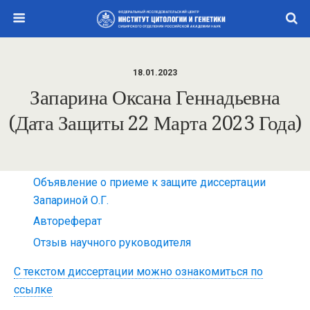
18.01.2023
Запарина Оксана Геннадьевна
(дата Защиты 22 Марта 2023 Года)
Объявление о приеме к защите диссертации
Запариной О.Г.
Автореферат
Отзыв научного руководителя
С текстом диссертации можно ознакомиться по
ссылке